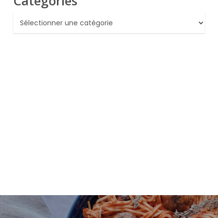
Catégories
Catégories