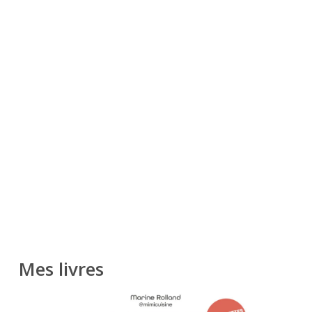
Mes livres