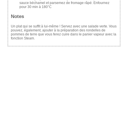
sauce béchamel et parsemez de fromage râpé. Enfournez
pour 30 min à 180°C
Notes
Un plat qui se suffit à lui-même ! Servez avec une salade verte. Vous
pouvez, également, ajouter à la préparation des rondelles de
pommes de terre que vous ferez cuire dans le panier vapeur avec la
fonction Steam.