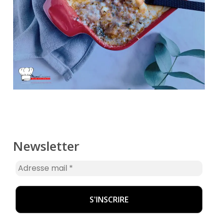
Newsletter