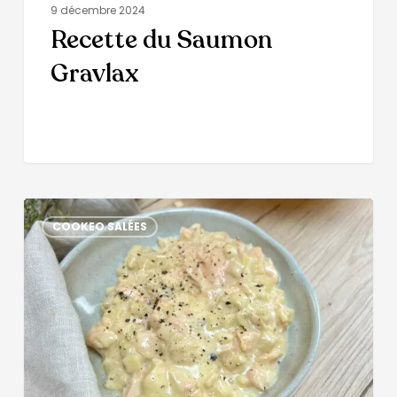
9 décembre 2024
Recette du Saumon
Gravlax
COOKEO SALÉES