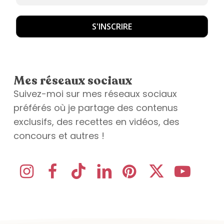
Mes réseaux sociaux
Suivez-moi sur mes réseaux sociaux
préférés où je partage des contenus
exclusifs, des recettes en vidéos, des
concours et autres !