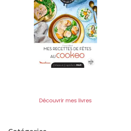
Découvrir mes livres