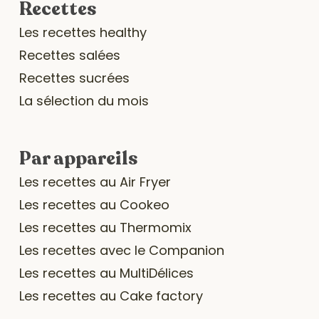
Recettes
Les recettes healthy
Recettes salées
Recettes sucrées
La sélection du mois
Par appareils
Les recettes au Air Fryer
Les recettes au Cookeo
Les recettes au Thermomix
Les recettes avec le Companion
Les recettes au MultiDélices
Les recettes au Cake factory