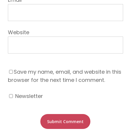
Website
Save my name, email, and website in this
browser for the next time I comment.
Newsletter