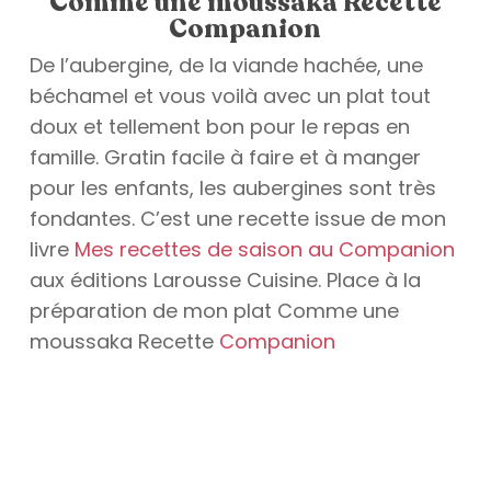
Comme une moussaka Recette
Companion
De l’aubergine, de la viande hachée, une
béchamel et vous voilà avec un plat tout
doux et tellement bon pour le repas en
famille. Gratin facile à faire et à manger
pour les enfants, les aubergines sont très
fondantes. C’est une recette issue de mon
livre
Mes recettes de saison au Companion
aux éditions Larousse Cuisine. Place à la
préparation de mon plat Comme une
moussaka Recette
Companion