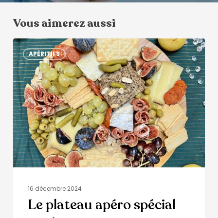
Vous aimerez aussi
APÉRITIFS
16 décembre 2024
Le plateau apéro spécial