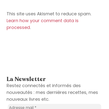
This site uses Akismet to reduce spam.
Learn how your comment data is
processed
.
La Newsletter
Restez connectés et informés des
nouveautés : mes dernières recettes, mes
nouveaux livres etc.