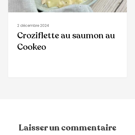
2 décembre 2024
Croziflette au saumon au
Cookeo
Laisser un commentaire