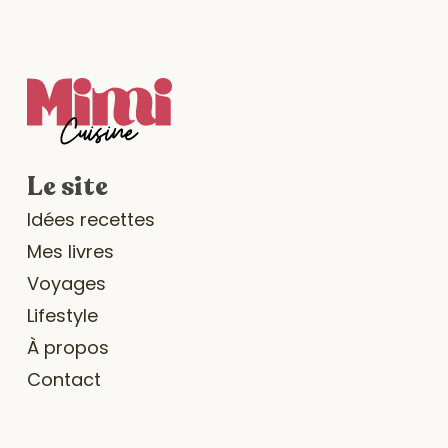
Le site
Idées recettes
Mes livres
Voyages
Lifestyle
À propos
Contact