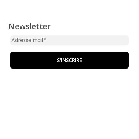
Newsletter