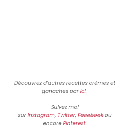
Découvrez d’autres recettes crèmes et
ganaches par
ici
.
Suivez moi
sur
Instagram
,
Twitter
,
Facebook
ou
encore
Pinterest
.