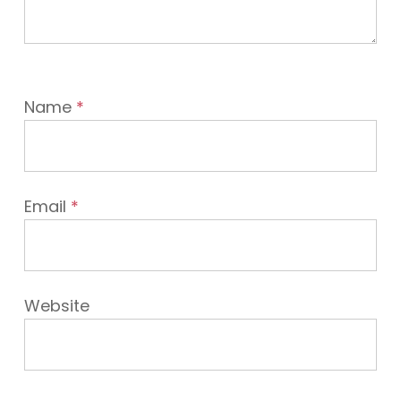
Name
*
Email
*
Website