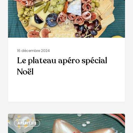
16 décembre 2024
Le plateau apéro spécial
Noël
APÉRITIFS