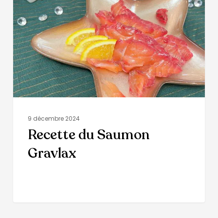
9 décembre 2024
Recette du Saumon
Gravlax