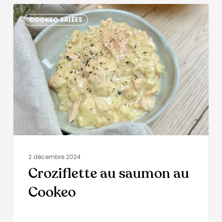
COOKEO SALÉES
2 décembre 2024
Croziflette au saumon au
Cookeo