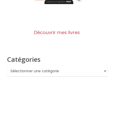
Découvrir mes livres
Catégories
Catégories