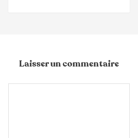
Laisser un commentaire