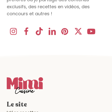
exclusifs, des recettes en vidéos, des
concours et autres !
Le site