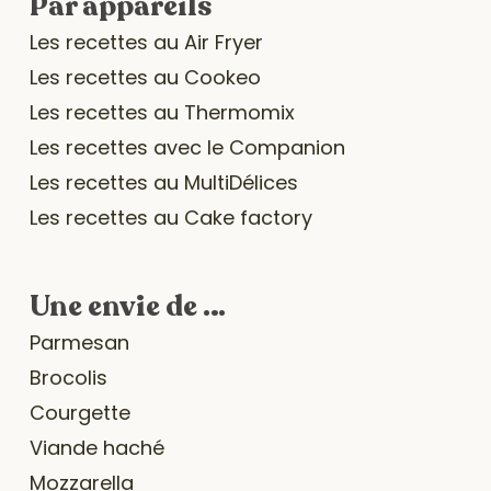
Par appareils
Les recettes au Air Fryer
Les recettes au Cookeo
Les recettes au Thermomix
Les recettes avec le Companion
Les recettes au MultiDélices
Les recettes au Cake factory
Une envie de …
Parmesan
Brocolis
Courgette
Viande haché
Mozzarella