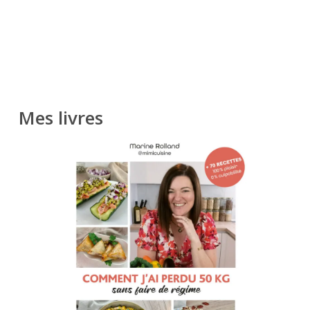
Mes livres