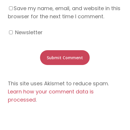
Save my name, email, and website in this
browser for the next time I comment.
Newsletter
This site uses Akismet to reduce spam.
Learn how your comment data is
processed
.