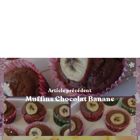
Article précédent
Muffins Chocolat Banane