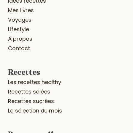
Idées recettes
Mes livres
Voyages
Lifestyle
À propos
Contact
Recettes
Les recettes healthy
Recettes salées
Recettes sucrées
La sélection du mois