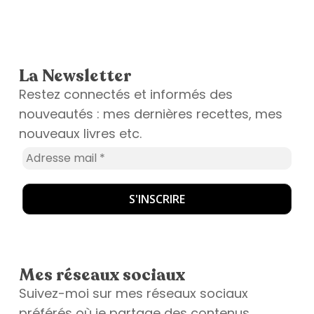
La Newsletter
Restez connectés et informés des
nouveautés : mes dernières recettes, mes
nouveaux livres etc.
Mes réseaux sociaux
Suivez-moi sur mes réseaux sociaux
préférés où je partage des contenus