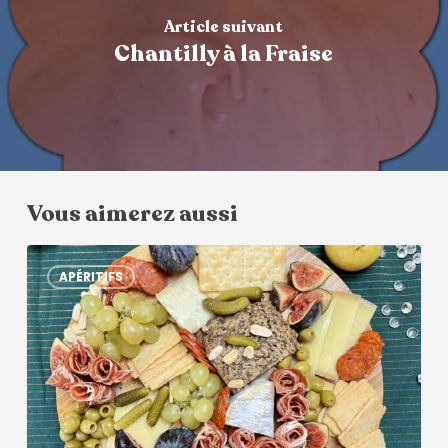
Article suivant
Chantilly à la Fraise
Vous aimerez aussi
APÉRITIFS