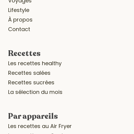
Voyages
Lifestyle
À propos
Contact
Recettes
Les recettes healthy
Recettes salées
Recettes sucrées
La sélection du mois
Par appareils
Les recettes au Air Fryer