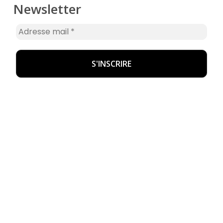
Newsletter