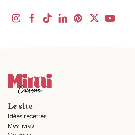
Le site
Idées recettes
Mes livres