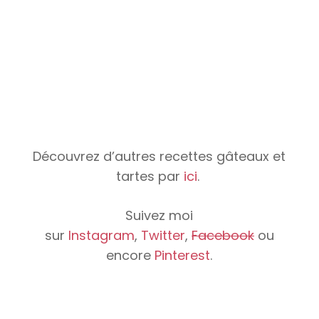
Découvrez d’autres recettes gâteaux et
tartes par
ici
.
Suivez moi
sur
Instagram
,
Twitter
,
Facebook
ou
encore
Pinterest
.