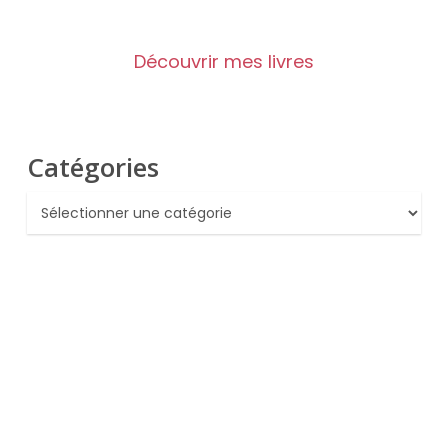
Découvrir mes livres
Catégories
Catégories