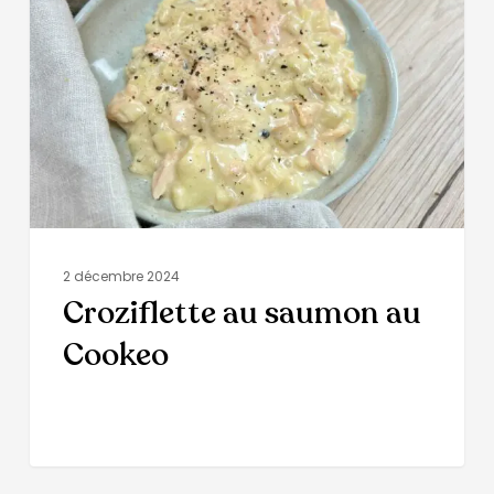
2 décembre 2024
Croziflette au saumon au
Cookeo