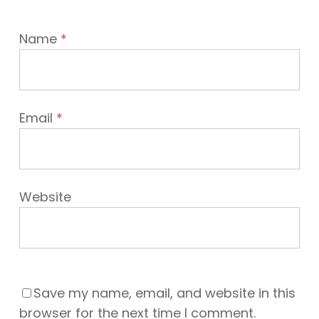
Name
*
Email
*
Website
Save my name, email, and website in this
browser for the next time I comment.