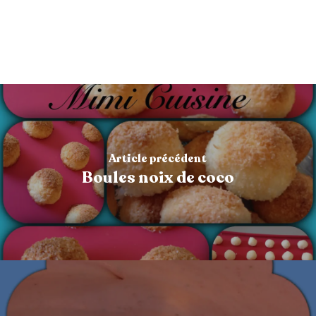
Article précédent
Boules noix de coco