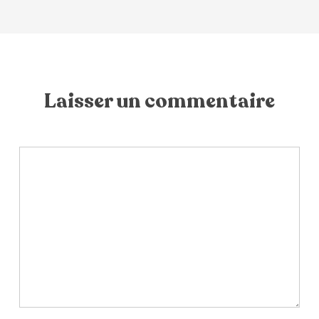
Laisser un commentaire