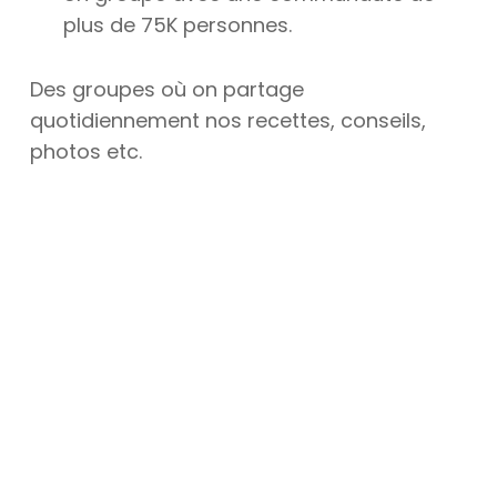
plus de 75K personnes.
Des groupes où on partage
quotidiennement nos recettes, conseils,
photos etc.