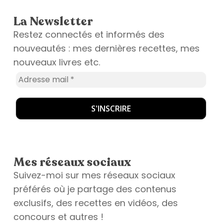
La Newsletter
Restez connectés et informés des
nouveautés : mes dernières recettes, mes
nouveaux livres etc.
Mes réseaux sociaux
Suivez-moi sur mes réseaux sociaux
préférés où je partage des contenus
exclusifs, des recettes en vidéos, des
concours et autres !