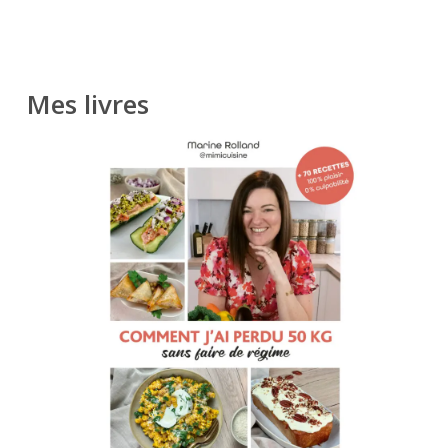
Mes livres