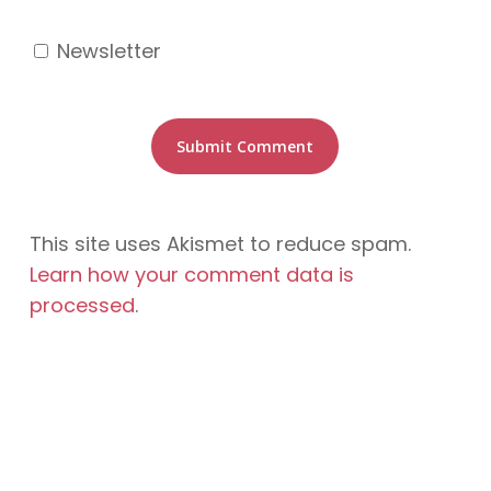
Newsletter
This site uses Akismet to reduce spam.
Learn how your comment data is
processed
.