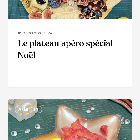
16 décembre 2024
Le plateau apéro spécial
Noël
APÉRITIFS