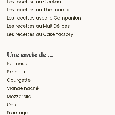
Les recettes au Cookeo
Les recettes au Thermomix
Les recettes avec le Companion
Les recettes au MultiDélices
Les recettes au Cake factory
Une envie de …
Parmesan
Brocolis
Courgette
Viande haché
Mozzarella
Oeuf
Fromage