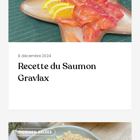
9 décembre 2024
Recette du Saumon
Gravlax
COOKEO SALÉES