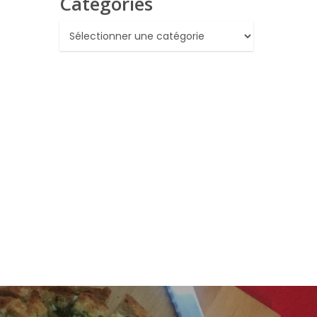
Catégories
Catégories