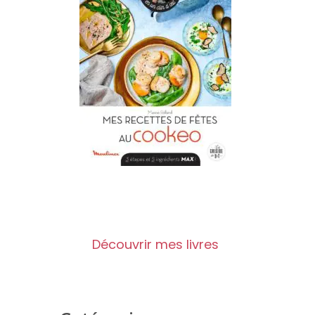
Découvrir mes livres