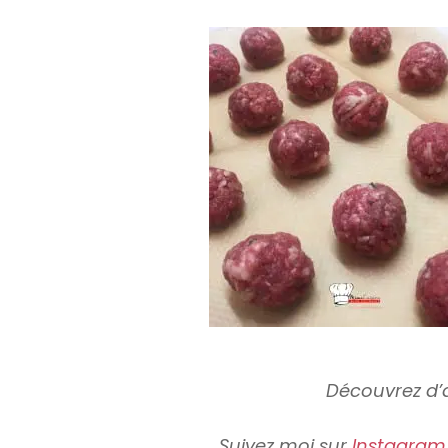
Découvrez d’a
Suivez moi sur
Instagram