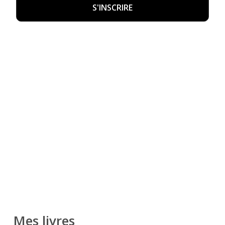
Mes livres