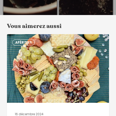
Vous aimerez aussi
APÉRITIFS
16 décembre 2024