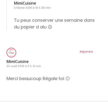
MimiCuisine
5 février 2018 à 16 h 36 min
Tu peux conserver une semaine dans
du papier d alu 😉
Répondre
MimiCuisine
30 août 2018 à 0 h 12 min
Merci beaucoup Régale toi 🙂