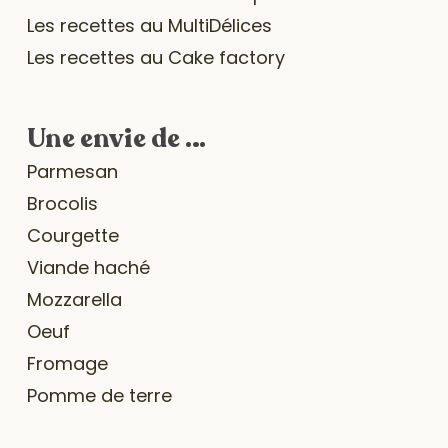
Les recettes au MultiDélices
Les recettes au Cake factory
Une envie de …
Parmesan
Brocolis
Courgette
Viande haché
Mozzarella
Oeuf
Fromage
Pomme de terre