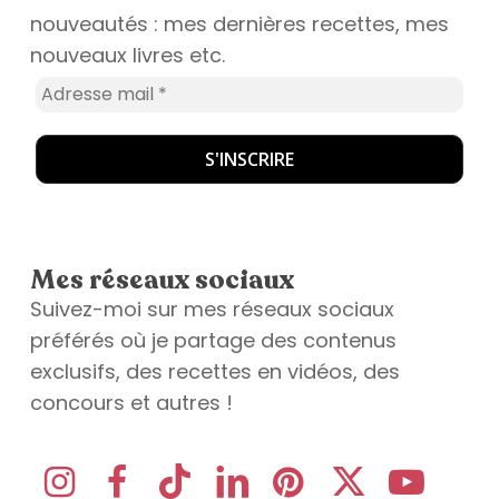
nouveautés : mes dernières recettes, mes
nouveaux livres etc.
Mes réseaux sociaux
Suivez-moi sur mes réseaux sociaux
préférés où je partage des contenus
exclusifs, des recettes en vidéos, des
concours et autres !