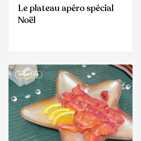
Le plateau apéro spécial
Noël
APÉRITIFS