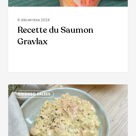
9 décembre 2024
Recette du Saumon
Gravlax
COOKEO SALÉES