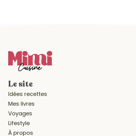
Le site
Idées recettes
Mes livres
Voyages
Lifestyle
À propos