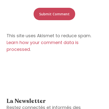
This site uses Akismet to reduce spam.
Learn how your comment data is
processed
.
La Newsletter
Restez connectés et informés des