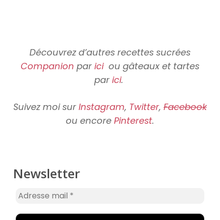
Découvrez d’autres recettes sucrées
Companion
par
ici
ou gâteaux et tartes
par
ici
.
Suivez moi sur
Instagram
,
Twitter
,
Facebook
ou encore
Pinterest
.
Newsletter