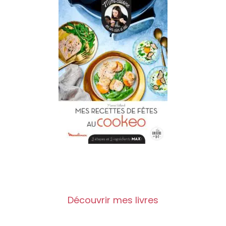
Découvrir mes livres