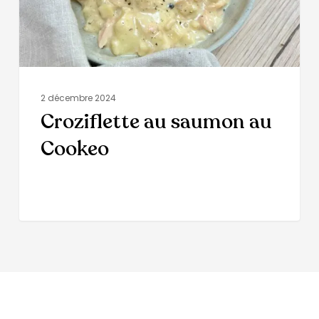
2 décembre 2024
Croziflette au saumon au
Cookeo