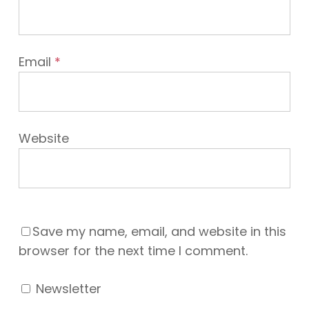
Email
*
Website
Save my name, email, and website in this
browser for the next time I comment.
Newsletter