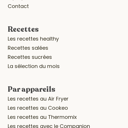
Contact
Recettes
Les recettes healthy
Recettes salées
Recettes sucrées
La sélection du mois
Par appareils
Les recettes au Air Fryer
Les recettes au Cookeo
Les recettes au Thermomix
Les recettes avec le Companion