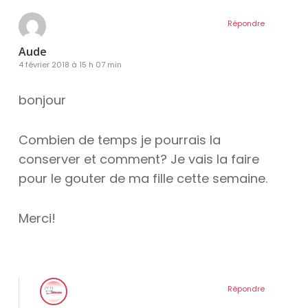
Répondre
Aude
4 février 2018 à 15 h 07 min
bonjour
Combien de temps je pourrais la
conserver et comment? Je vais la faire
pour le gouter de ma fille cette semaine.
Merci!
Répondre