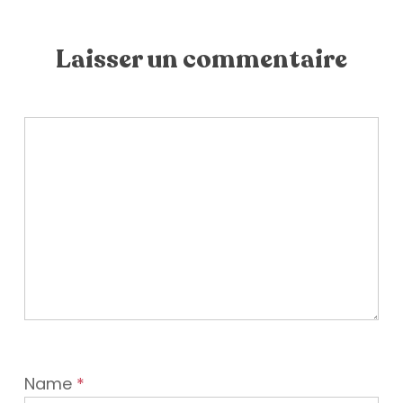
Laisser un commentaire
Name
*