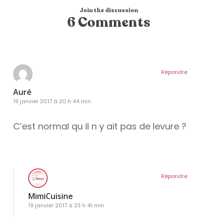
Join the discussion
6 Comments
Répondre
Auré
19 janvier 2017 à 20 h 44 min
C’est normal qu il n y ait pas de levure ?
Répondre
MimiCuisine
19 janvier 2017 à 23 h 41 min