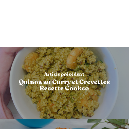
Article précédent
Quinoa au Curry et Crevettes
Recette Cookeo