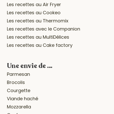
Les recettes au Air Fryer
Les recettes au Cookeo
Les recettes au Thermomix
Les recettes avec le Companion
Les recettes au MultiDélices
Les recettes au Cake factory
Une envie de …
Parmesan
Brocolis
Courgette
Viande haché
Mozzarella