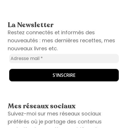
La Newsletter
Restez connectés et informés des
nouveautés : mes dernières recettes, mes
nouveaux livres etc.
Mes réseaux sociaux
Suivez-moi sur mes réseaux sociaux
préférés où je partage des contenus