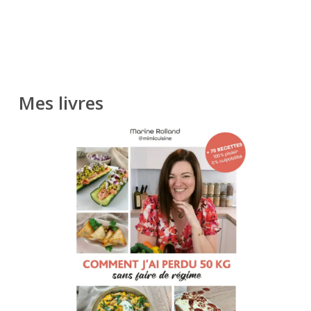
Mes livres