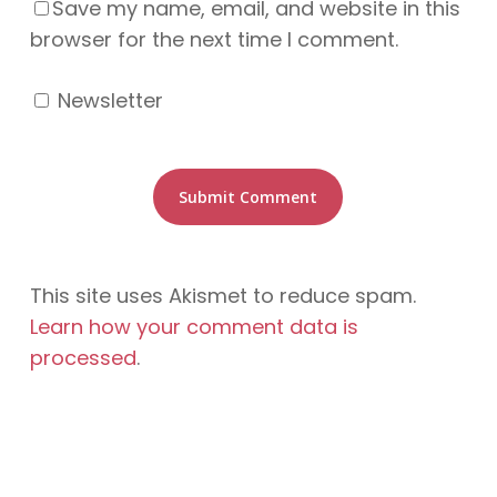
Save my name, email, and website in this
browser for the next time I comment.
Newsletter
This site uses Akismet to reduce spam.
Learn how your comment data is
processed
.