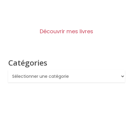
Découvrir mes livres
Catégories
Catégories