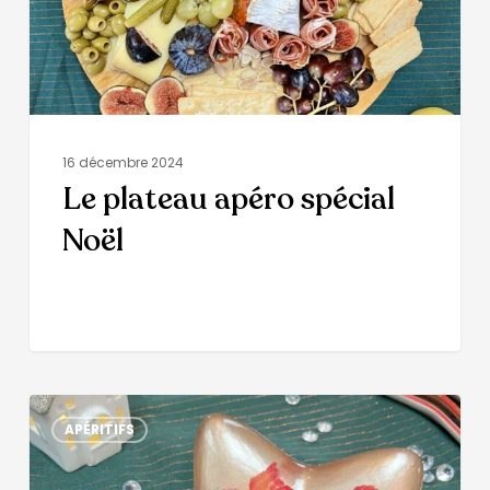
16 décembre 2024
Le plateau apéro spécial
Noël
APÉRITIFS