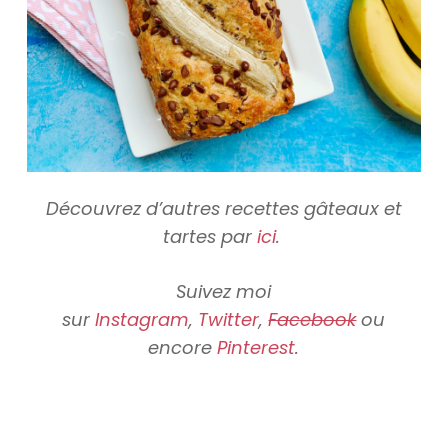
Découvrez d’autres recettes gâteaux et
tartes par
ici
.
Suivez moi
sur
Instagram
,
Twitter
,
Facebook
ou
encore
Pinterest
.