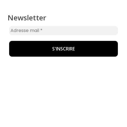
Newsletter