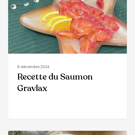
9 décembre 2024
Recette du Saumon
Gravlax