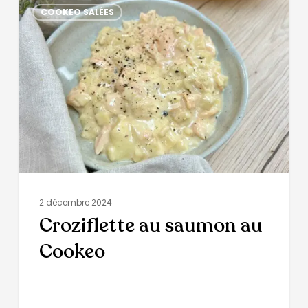
COOKEO SALÉES
2 décembre 2024
Croziflette au saumon au
Cookeo