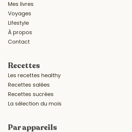
Mes livres
Voyages
Lifestyle
À propos
Contact
Recettes
Les recettes healthy
Recettes salées
Recettes sucrées
La sélection du mois
Par appareils