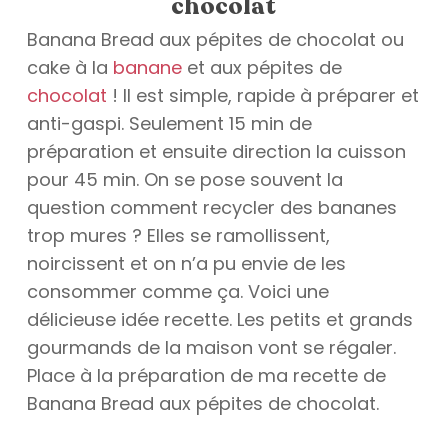
chocolat
Banana Bread aux pépites de chocolat ou
cake à la
banane
et aux pépites de
chocolat
! Il est simple, rapide à préparer et
anti-gaspi. Seulement 15 min de
préparation et ensuite direction la cuisson
pour 45 min. On se pose souvent la
question comment recycler des bananes
trop mures ? Elles se ramollissent,
noircissent et on n’a pu envie de les
consommer comme ça. Voici une
délicieuse idée recette. Les petits et grands
gourmands de la maison vont se régaler.
Place à la préparation de ma recette de
Banana Bread aux pépites de chocolat.