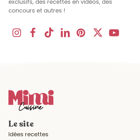
exclusifs, des recettes en vidéos, des
concours et autres !
Le site
Idées recettes