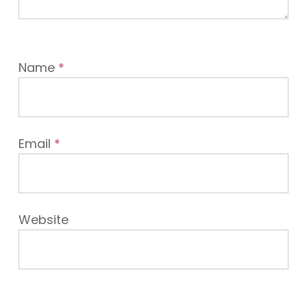
Name
*
Email
*
Website