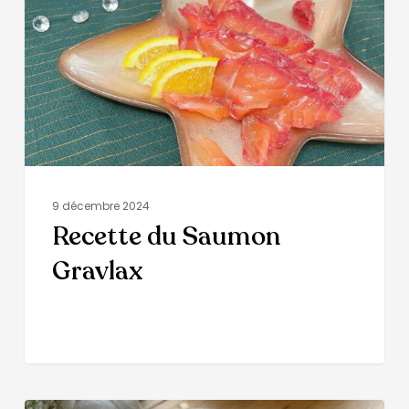
9 décembre 2024
Recette du Saumon
Gravlax