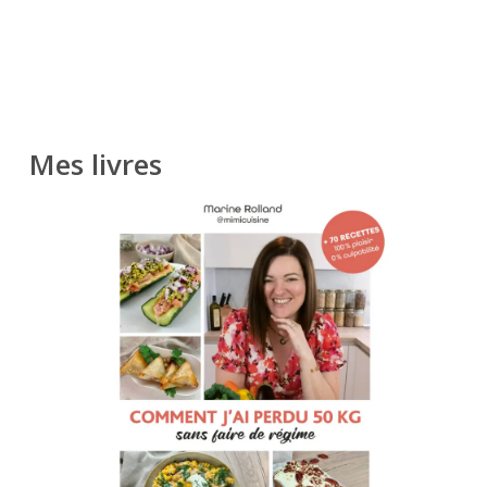
Mes livres