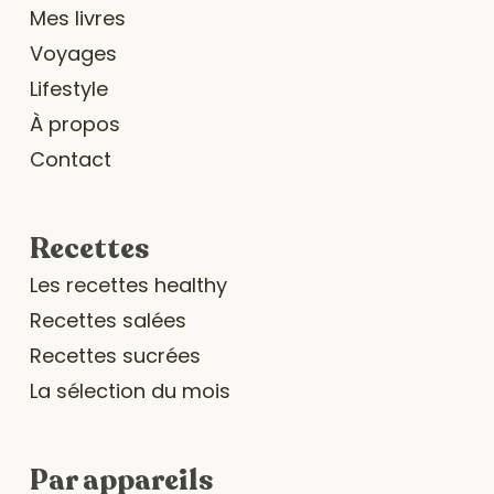
Mes livres
Voyages
Lifestyle
À propos
Contact
Recettes
Les recettes healthy
Recettes salées
Recettes sucrées
La sélection du mois
Par appareils