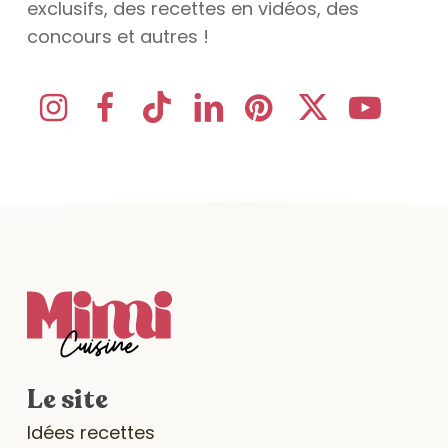
exclusifs, des recettes en vidéos, des
concours et autres !
Le site
Idées recettes