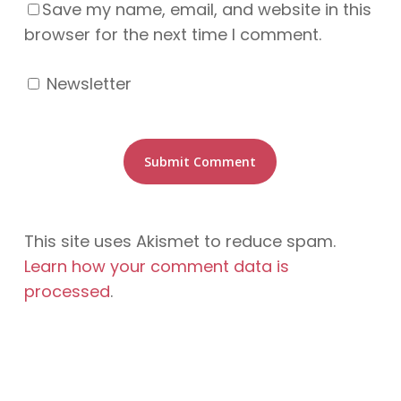
Save my name, email, and website in this
browser for the next time I comment.
Newsletter
This site uses Akismet to reduce spam.
Learn how your comment data is
processed
.