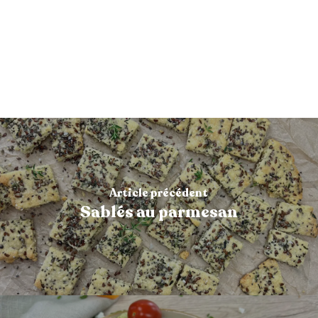
Article précédent
Sablés au parmesan