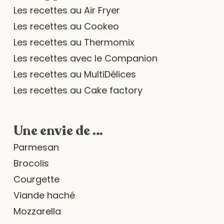
Les recettes au Air Fryer
Les recettes au Cookeo
Les recettes au Thermomix
Les recettes avec le Companion
Les recettes au MultiDélices
Les recettes au Cake factory
Une envie de …
Parmesan
Brocolis
Courgette
Viande haché
Mozzarella