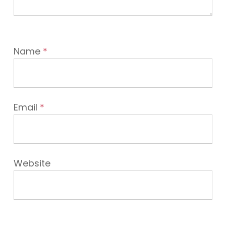
Name
*
Email
*
Website