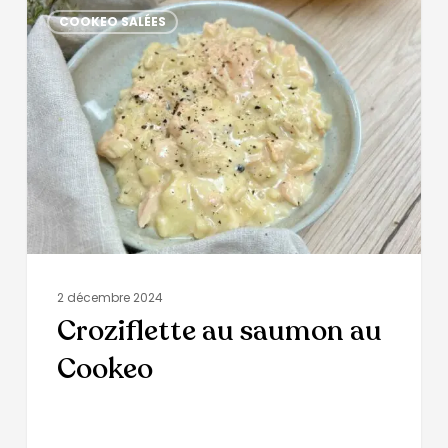
COOKEO SALÉES
2 décembre 2024
Croziflette au saumon au
Cookeo