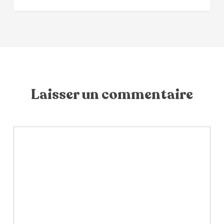
Laisser un commentaire