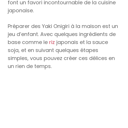
font un favori incontournable de la cuisine
japonaise.
Préparer des Yaki Onigiri à la maison est un
jeu d’enfant. Avec quelques ingrédients de
base comme le
riz
japonais et la sauce
soja, et en suivant quelques étapes
simples, vous pouvez créer ces délices en
un rien de temps.