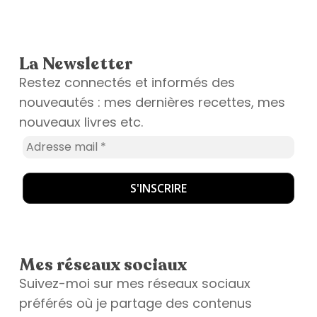
La Newsletter
Restez connectés et informés des
nouveautés : mes dernières recettes, mes
nouveaux livres etc.
Mes réseaux sociaux
Suivez-moi sur mes réseaux sociaux
préférés où je partage des contenus