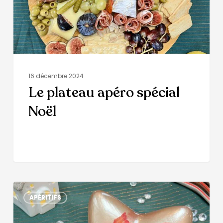
16 décembre 2024
Le plateau apéro spécial
Noël
APÉRITIFS