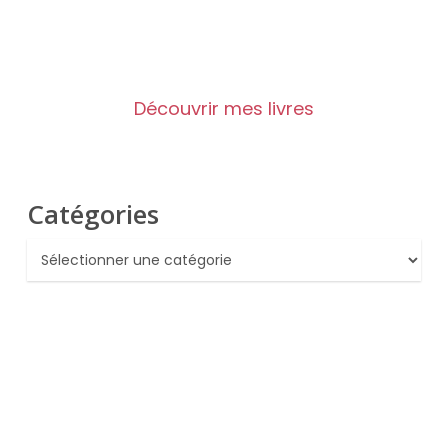
Découvrir mes livres
Catégories
Catégories