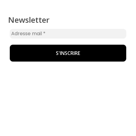
Newsletter