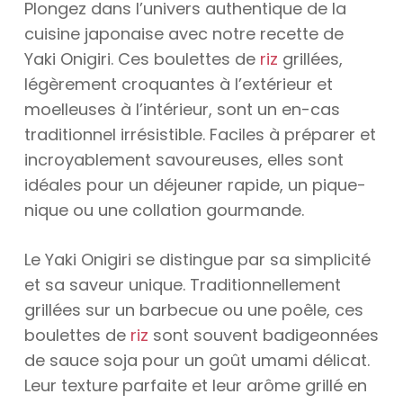
Plongez dans l’univers authentique de la
cuisine japonaise avec notre recette de
Yaki Onigiri. Ces boulettes de
riz
grillées,
légèrement croquantes à l’extérieur et
moelleuses à l’intérieur, sont un en-cas
traditionnel irrésistible. Faciles à préparer et
incroyablement savoureuses, elles sont
idéales pour un déjeuner rapide, un pique-
nique ou une collation gourmande.
Le Yaki Onigiri se distingue par sa simplicité
et sa saveur unique. Traditionnellement
grillées sur un barbecue ou une poêle, ces
boulettes de
riz
sont souvent badigeonnées
de sauce soja pour un goût umami délicat.
Leur texture parfaite et leur arôme grillé en