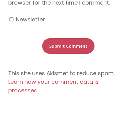
browser for the next time I comment.
Newsletter
This site uses Akismet to reduce spam.
Learn how your comment data is
processed
.