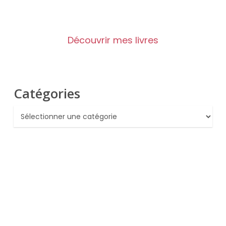
Découvrir mes livres
Catégories
Catégories