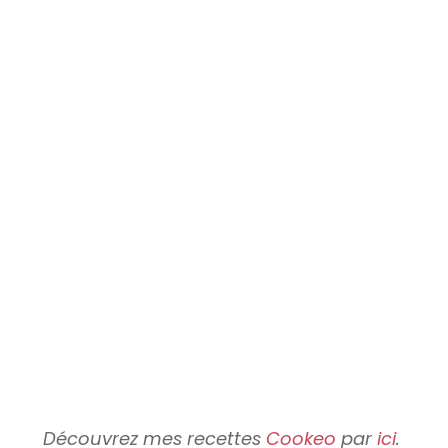
Découvrez mes recettes
Cookeo
par
ici
.