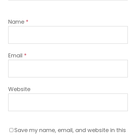
Name
*
Email
*
Website
Save my name, email, and website in this