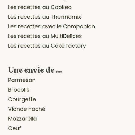
Les recettes au Cookeo
Les recettes au Thermomix
Les recettes avec le Companion
Les recettes au MultiDélices
Les recettes au Cake factory
Une envie de …
Parmesan
Brocolis
Courgette
Viande haché
Mozzarella
Oeuf