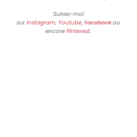
Suivez-moi
sur
Instagram
,
Youtube
,
Facebook
ou
encore
Pinterest
.