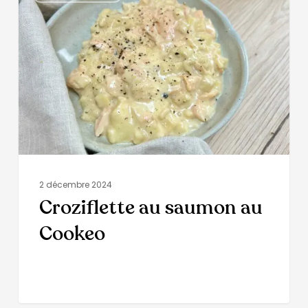
2 décembre 2024
Croziflette au saumon au
Cookeo