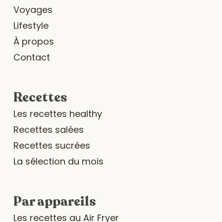
Voyages
Lifestyle
À propos
Contact
Recettes
Les recettes healthy
Recettes salées
Recettes sucrées
La sélection du mois
Par appareils
Les recettes au Air Fryer