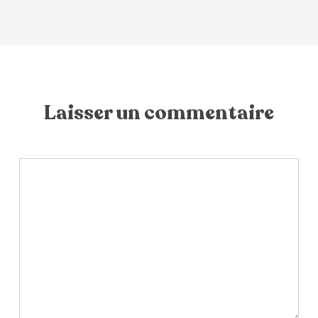
Laisser un commentaire