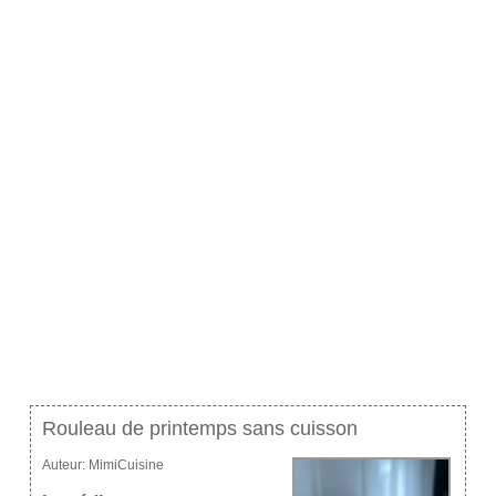
Rouleau de printemps sans cuisson
Auteur:
MimiCuisine