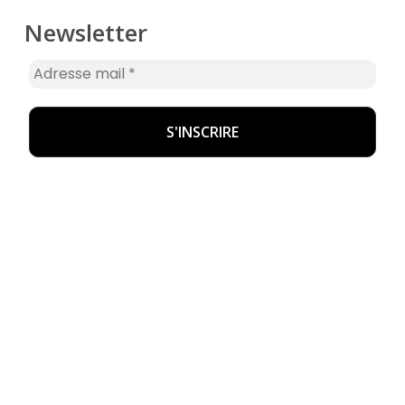
Newsletter