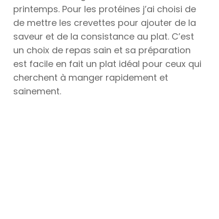
printemps. Pour les protéines j’ai choisi de
de mettre les crevettes pour ajouter de la
saveur et de la consistance au plat. C’est
un choix de repas sain et sa préparation
est facile en fait un plat idéal pour ceux qui
cherchent à manger rapidement et
sainement.