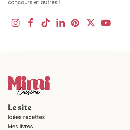
concours et autres !
Le site
Idées recettes
Mes livres