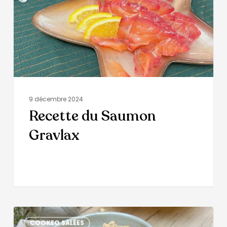
9 décembre 2024
Recette du Saumon
Gravlax
COOKEO SALÉES