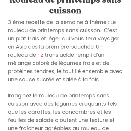
cuisson
3 ème recette de la semaine à thème : Le
rouleau de printemps sans cuisson. C’est
un plat frais et léger qui vous fera voyager
en Asie dès la première bouchée. Un
rouleau de
riz
translucide rempli d’un
mélange coloré de légumes frais et de
protéines tendres, le tout lié ensemble avec
une sauce sucrée et salée à la fois.
Imaginez le rouleau de printemps sans
cuisson avec des légumes croquants tels
que les carottes, les concombres et les
feuilles de salade ajoutent une texture et
une fraîcheur agréables au rouleau de