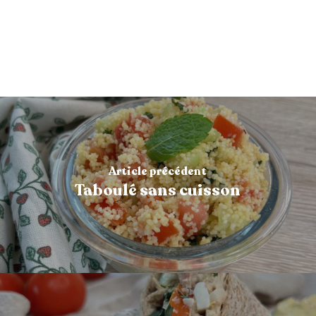
Article précédent
Taboulé sans cuisson