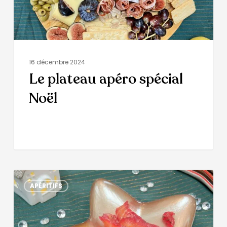
16 décembre 2024
Le plateau apéro spécial
Noël
APÉRITIFS