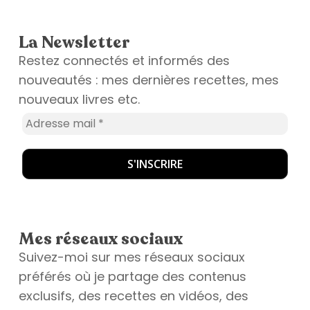
La Newsletter
Restez connectés et informés des
nouveautés : mes dernières recettes, mes
nouveaux livres etc.
Mes réseaux sociaux
Suivez-moi sur mes réseaux sociaux
préférés où je partage des contenus
exclusifs, des recettes en vidéos, des