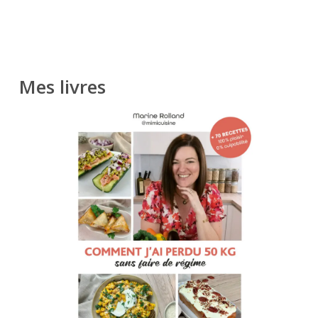
Mes livres