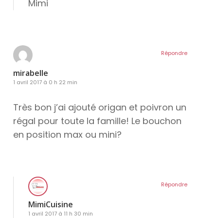
Mimi
Répondre
mirabelle
1 avril 2017 à 0 h 22 min
Très bon j’ai ajouté origan et poivron un
régal pour toute la famille! Le bouchon
en position max ou mini?
Répondre
MimiCuisine
1 avril 2017 à 11 h 30 min