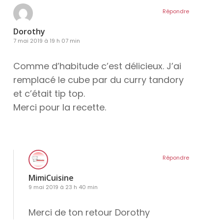
Répondre
Dorothy
7 mai 2019 à 19 h 07 min
Comme d’habitude c’est délicieux. J’ai
remplacé le cube par du curry tandory
et c’était tip top.
Merci pour la recette.
Répondre
MimiCuisine
9 mai 2019 à 23 h 40 min
Merci de ton retour Dorothy