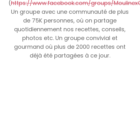
(
https://www.facebook.com/groups/Moulinex
Un groupe avec une communauté de plus
de 75K personnes, où on partage
quotidiennement nos recettes, conseils,
photos etc. Un groupe convivial et
gourmand où plus de 2000 recettes ont
déjà été partagées à ce jour.