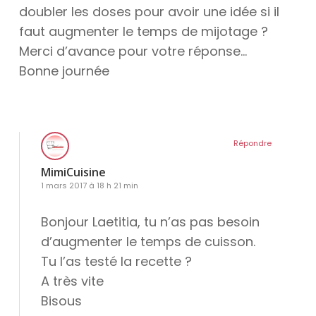
doubler les doses pour avoir une idée si il
faut augmenter le temps de mijotage ?
Merci d’avance pour votre réponse…
Bonne journée
Répondre
MimiCuisine
1 mars 2017 à 18 h 21 min
Bonjour Laetitia, tu n’as pas besoin
d’augmenter le temps de cuisson.
Tu l’as testé la recette ?
A très vite
Bisous