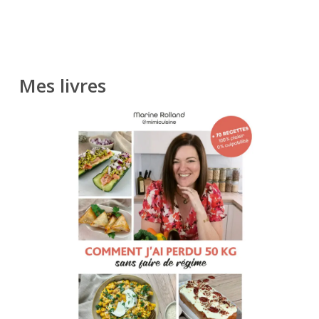
Mes livres