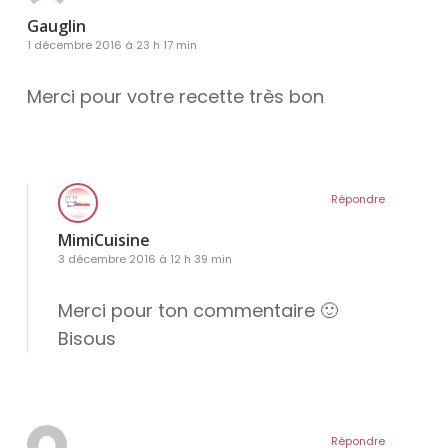
Gauglin
1 décembre 2016 à 23 h 17 min
Merci pour votre recette très bon
Répondre
MimiCuisine
3 décembre 2016 à 12 h 39 min
Merci pour ton commentaire 🙂
Bisous
Répondre