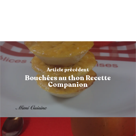
Article précédent
Bouchées au thon Recette
Companion