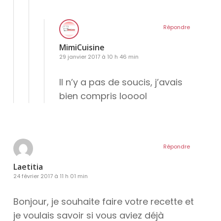
Répondre
MimiCuisine
29 janvier 2017 à 10 h 46 min
Il n’y a pas de soucis, j’avais
bien compris looool
Répondre
Laetitia
24 février 2017 à 11 h 01 min
Bonjour, je souhaite faire votre recette et
je voulais savoir si vous aviez déjà