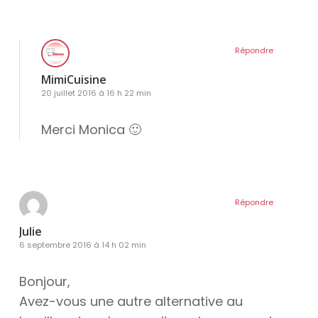
Répondre
MimiCuisine
20 juillet 2016 à 16 h 22 min
Merci Monica 🙂
Répondre
Julie
6 septembre 2016 à 14 h 02 min
Bonjour,
Avez-vous une autre alternative au