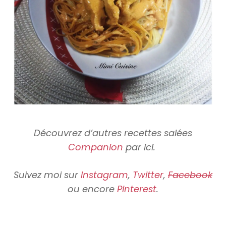
Découvrez d’autres recettes salées
Companion
par ici.
Suivez moi sur
Instagram
,
Twitter
,
Facebook
ou encore
Pinterest
.