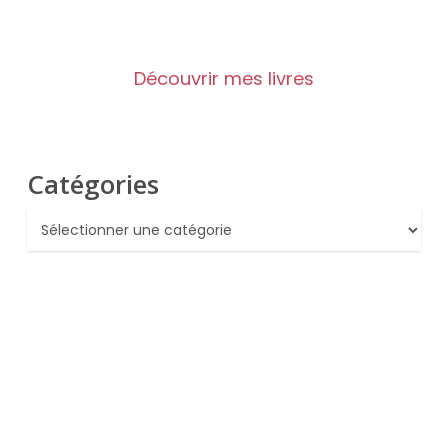
Découvrir mes livres
Catégories
Catégories