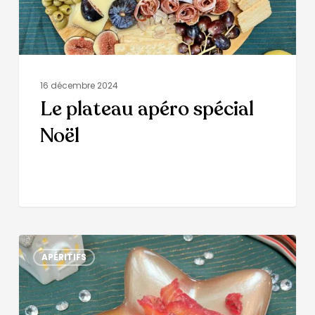
16 décembre 2024
Le plateau apéro spécial
Noël
APÉRITIFS