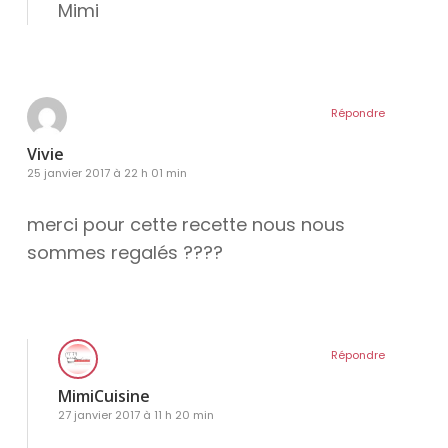
Mimi
Répondre
Vivie
25 janvier 2017 à 22 h 01 min
merci pour cette recette nous nous
sommes regalés ????
Répondre
MimiCuisine
27 janvier 2017 à 11 h 20 min