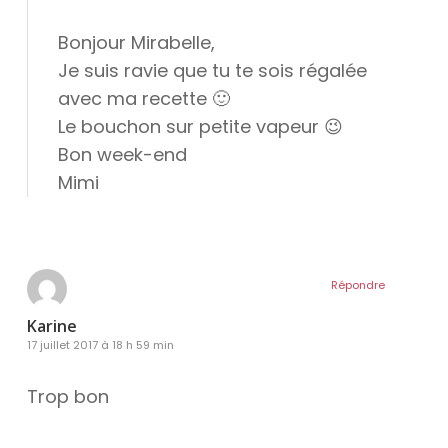
Bonjour Mirabelle,
Je suis ravie que tu te sois régalée
avec ma recette 🙂
Le bouchon sur petite vapeur 😉
Bon week-end
Mimi
Répondre
Karine
17 juillet 2017 à 18 h 59 min
Trop bon