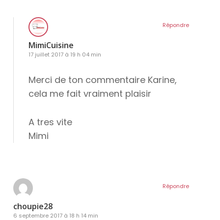
Répondre
MimiCuisine
17 juillet 2017 à 19 h 04 min
Merci de ton commentaire Karine,
cela me fait vraiment plaisir
A tres vite
Mimi
Répondre
choupie28
6 septembre 2017 à 18 h 14 min