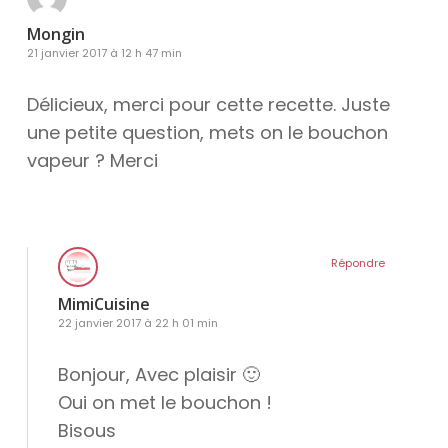
Mongin
21 janvier 2017 à 12 h 47 min
Délicieux, merci pour cette recette. Juste
une petite question, mets on le bouchon
vapeur ? Merci
Répondre
MimiCuisine
22 janvier 2017 à 22 h 01 min
Bonjour, Avec plaisir 🙂
Oui on met le bouchon !
Bisous