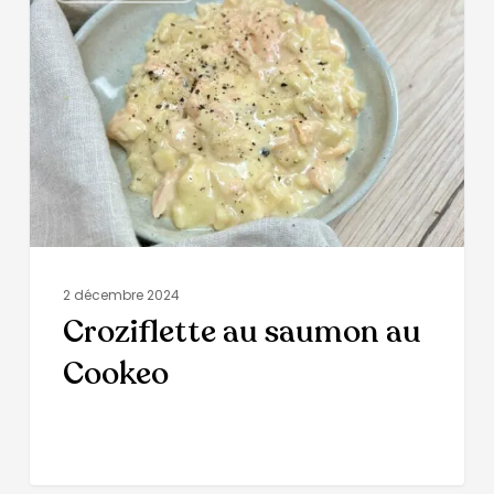
2 décembre 2024
Croziflette au saumon au
Cookeo