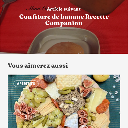
Article suivant
Confiture de banane Recette
Companion
Vous aimerez aussi
APÉRITIFS