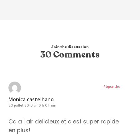
Join the discussion
30 Comments
Répondre
Monica castelhano
20 juillet 2016 à 16 h 01 min
Ca a l air delicieux et c est super rapide
en plus!