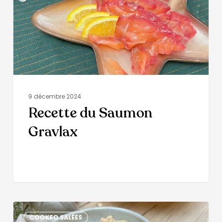
9 décembre 2024
Recette du Saumon
Gravlax
COOKEO SALÉES