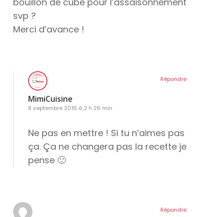
bouillon de cube pour l’assaisonnement
svp ?
Merci d’avance !
Répondre
MimiCuisine
8 septembre 2016 à 2 h 26 min
Ne pas en mettre ! Si tu n’aimes pas
ça. Ça ne changera pas la recette je
pense 🙂
Répondre