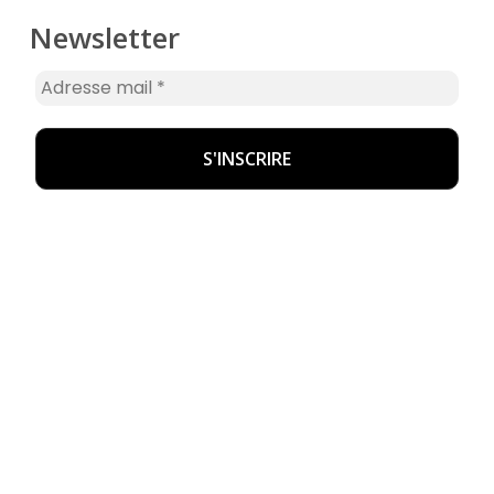
Newsletter