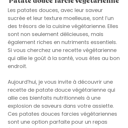
Patate douce farcie végétarienne
Les patates douces, avec leur saveur
sucrée et leur texture moelleuse, sont l’un
des trésors de la cuisine végétarienne. Elles
sont non seulement délicieuses, mais
également riches en nutriments essentiels.
Si vous cherchez une recette végétarienne
qui allie le goût à la santé, vous êtes au bon
endroit.
Aujourd’hui, je vous invite à découvrir une
recette de patate douce végétarienne qui
allie ces bienfaits nutritionnels à une
explosion de saveurs dans votre assiette.
Ces patates douces farcies végétariennes
sont une option parfaite pour un repas