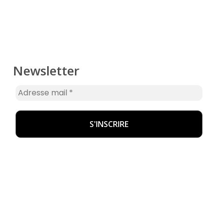
Newsletter