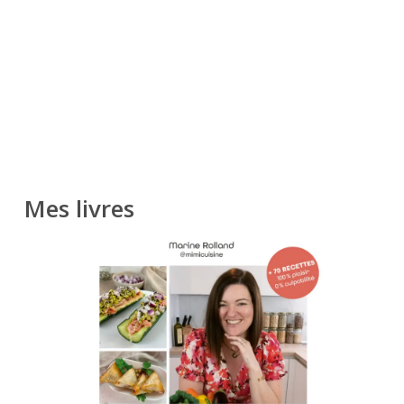
Mes livres