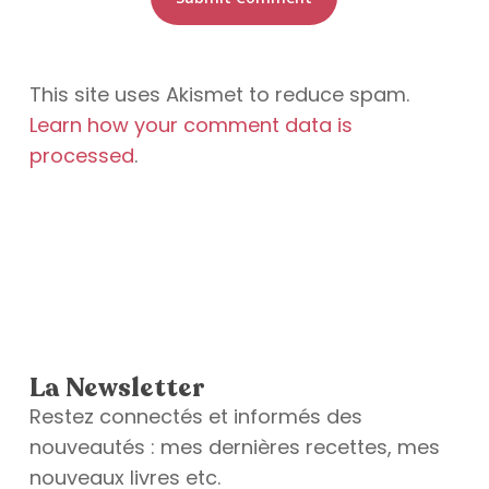
This site uses Akismet to reduce spam.
Learn how your comment data is
processed
.
La Newsletter
Restez connectés et informés des
nouveautés : mes dernières recettes, mes
nouveaux livres etc.