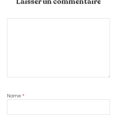
Laisser un commentaire
Name
*