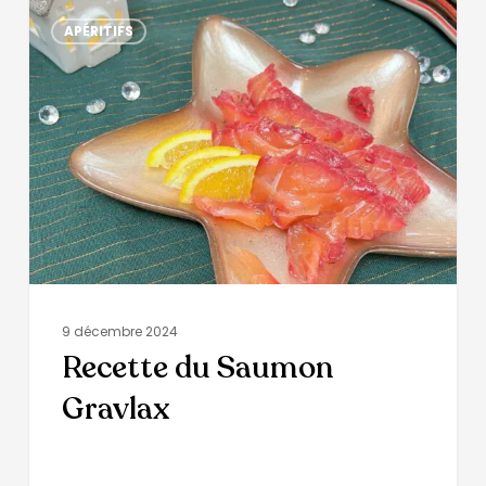
APÉRITIFS
9 décembre 2024
Recette du Saumon
Gravlax