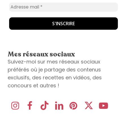
Mes réseaux sociaux
Suivez-moi sur mes réseaux sociaux
préférés où je partage des contenus
exclusifs, des recettes en vidéos, des
concours et autres !