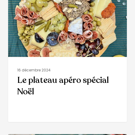
16 décembre 2024
Le plateau apéro spécial
Noël