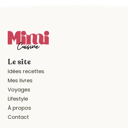
Le site
Idées recettes
Mes livres
Voyages
Lifestyle
À propos
Contact