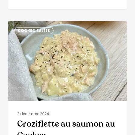
COOKEO SALÉES
2 décembre 2024
Croziflette au saumon au