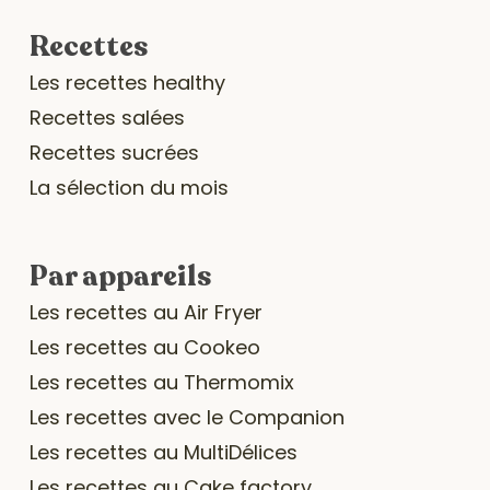
Recettes
Les recettes healthy
Recettes salées
Recettes sucrées
La sélection du mois
Par appareils
Les recettes au Air Fryer
Les recettes au Cookeo
Les recettes au Thermomix
Les recettes avec le Companion
Les recettes au MultiDélices
Les recettes au Cake factory