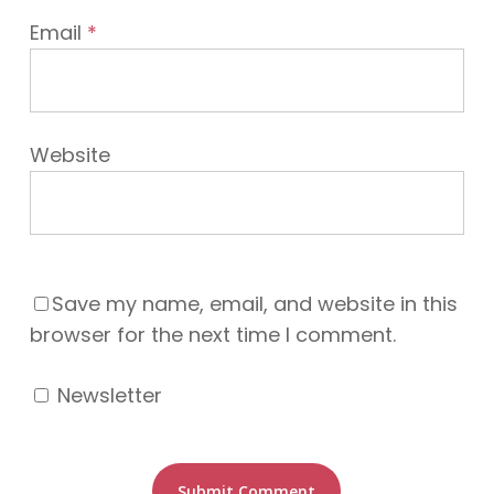
Email
*
Website
Save my name, email, and website in this
browser for the next time I comment.
Newsletter