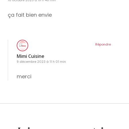
ça fait bien envie
Répondre
Mimi Cuisine
9 décembre 2023 à 11 h 01 min
merci