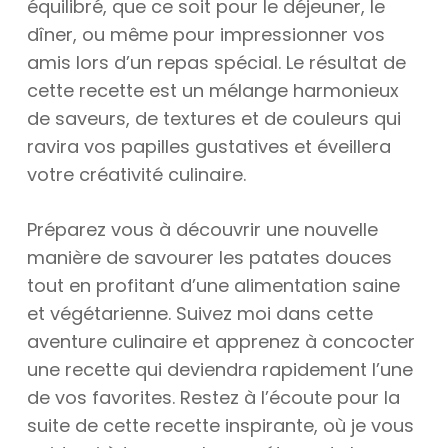
équilibré, que ce soit pour le déjeuner, le
dîner, ou même pour impressionner vos
amis lors d’un repas spécial. Le résultat de
cette recette est un mélange harmonieux
de saveurs, de textures et de couleurs qui
ravira vos papilles gustatives et éveillera
votre créativité culinaire.
Préparez vous à découvrir une nouvelle
manière de savourer les patates douces
tout en profitant d’une alimentation saine
et végétarienne. Suivez moi dans cette
aventure culinaire et apprenez à concocter
une recette qui deviendra rapidement l’une
de vos favorites. Restez à l’écoute pour la
suite de cette recette inspirante, où je vous