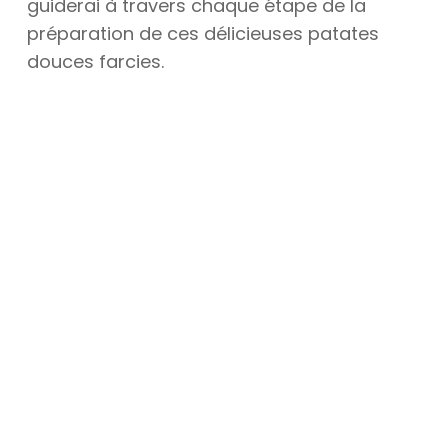
guiderai à travers chaque étape de la
préparation de ces délicieuses patates
douces farcies.