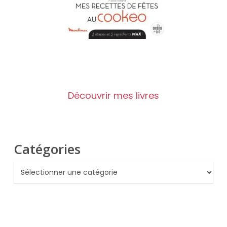
Découvrir mes livres
Catégories
Catégories