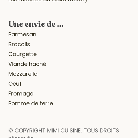
Une envie de …
Parmesan
Brocolis
Courgette
Viande haché
Mozzarella
Oeuf
Fromage
Pomme de terre
© COPYRIGHT MIMI CUISINE, TOUS DROITS