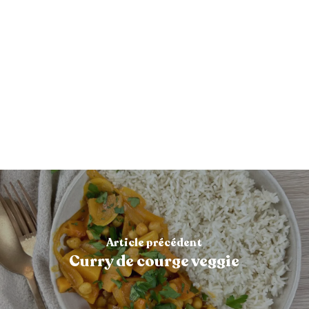
Article précédent
Curry de courge veggie