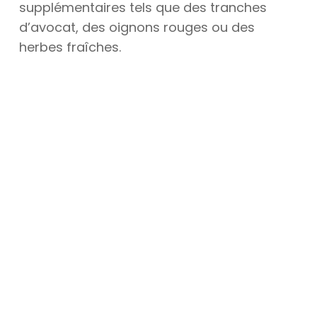
supplémentaires tels que des tranches
d’avocat, des oignons rouges ou des
herbes fraîches.