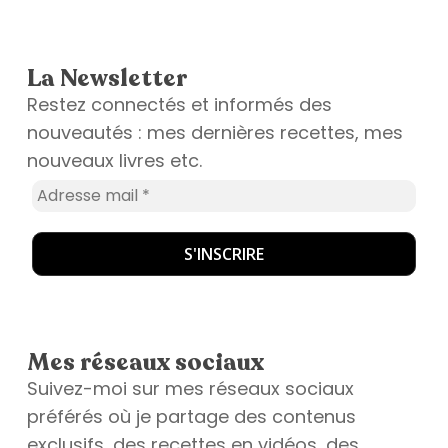
La Newsletter
Restez connectés et informés des
nouveautés : mes dernières recettes, mes
nouveaux livres etc.
Mes réseaux sociaux
Suivez-moi sur mes réseaux sociaux
préférés où je partage des contenus
exclusifs, des recettes en vidéos, des