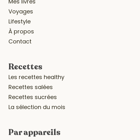
Mes livres
Voyages
Lifestyle
À propos
Contact
Recettes
Les recettes healthy
Recettes salées
Recettes sucrées
La sélection du mois
Par appareils