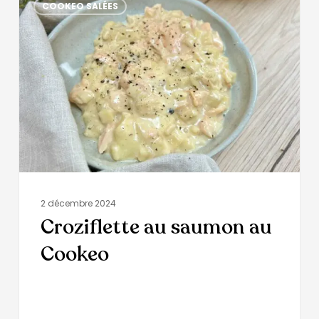
COOKEO SALÉES
2 décembre 2024
Croziflette au saumon au
Cookeo