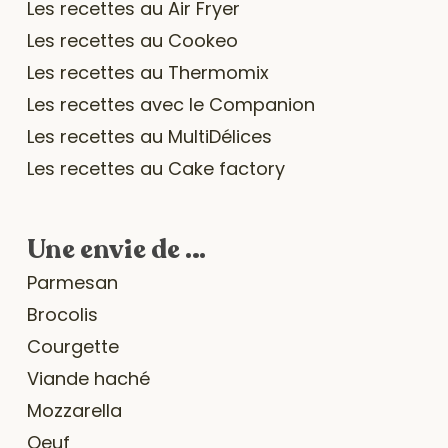
Les recettes au Air Fryer
Les recettes au Cookeo
Les recettes au Thermomix
Les recettes avec le Companion
Les recettes au MultiDélices
Les recettes au Cake factory
Une envie de …
Parmesan
Brocolis
Courgette
Viande haché
Mozzarella
Oeuf