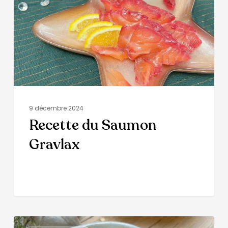
9 décembre 2024
Recette du Saumon
Gravlax