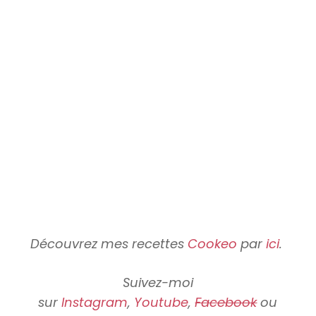
Découvrez mes recettes
Cookeo
par
ici
.
Suivez-moi
sur
Instagram
,
Youtube
,
Facebook
ou