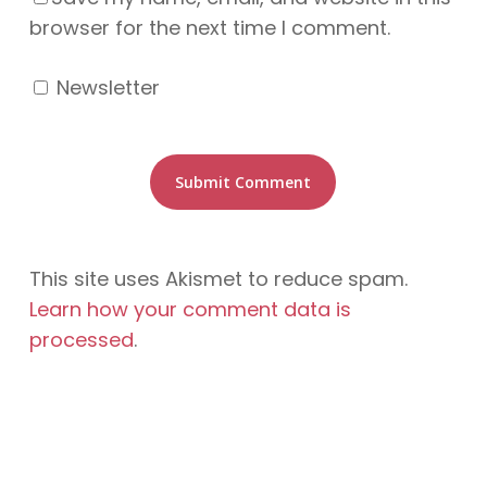
browser for the next time I comment.
Newsletter
This site uses Akismet to reduce spam.
Learn how your comment data is
processed
.