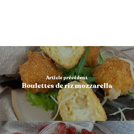
Article précédent
Boulettes de riz mozzarella