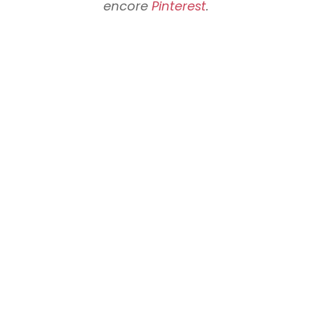
encore
Pinterest
.