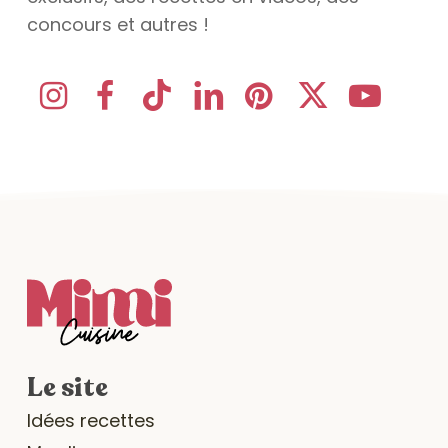
concours et autres !
Le site
Idées recettes