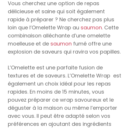
Vous cherchez une option de repas
délicieuse et saine qui soit également
rapide à préparer ? Ne cherchez pas plus
loin que l’Omelette Wrap au
saumon
. Cette
combinaison alléchante d’une omelette
moelleuse et de
saumon
fumé offre une
explosion de saveurs qui ravira vos papilles.
L’Omelette est une parfaite fusion de
textures et de saveurs. L’Omelette Wrap est
également un choix idéal pour les repas
rapides. En moins de 15 minutes, vous
pouvez préparer ce wrap savoureux et le
déguster à la maison ou même l’emporter
avec vous. Il peut être adapté selon vos
préférences en ajoutant des ingrédients