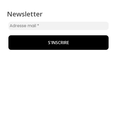
Newsletter