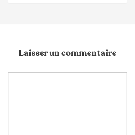
Laisser un commentaire