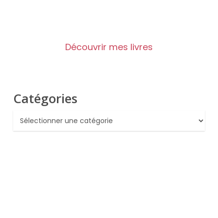
Découvrir mes livres
Catégories
Catégories