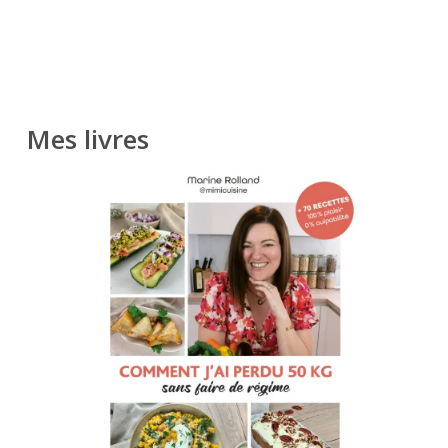
Mes livres