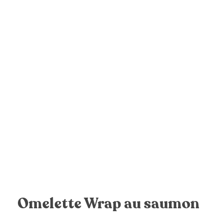
Omelette Wrap au saumon