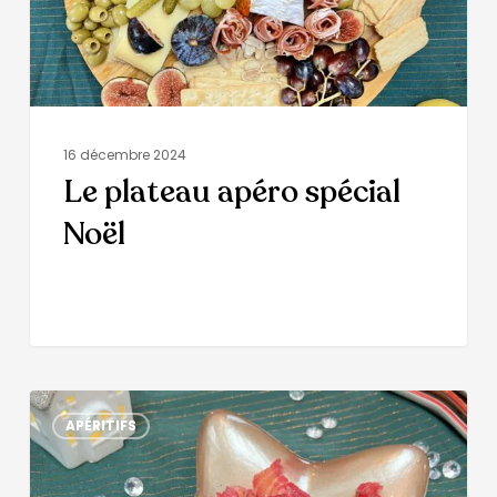
16 décembre 2024
Le plateau apéro spécial
Noël
APÉRITIFS