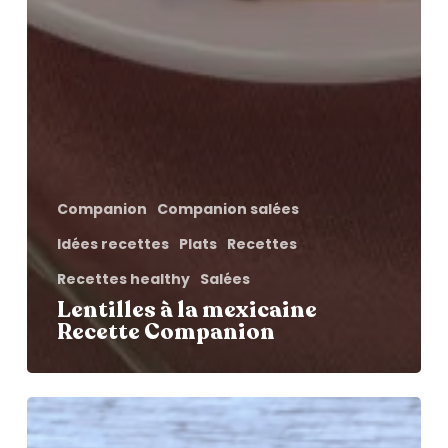
Companion
Companion salées
Idées recettes
Plats
Recettes
Recettes healthy
Salées
Lentilles à la mexicaine
Recette Companion