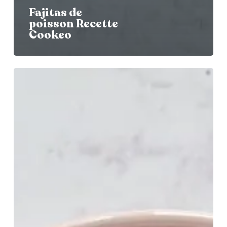
Fajitas de
poisson Recette
Cookeo