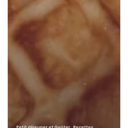
Petit déjeuner et Goûter
Recettes