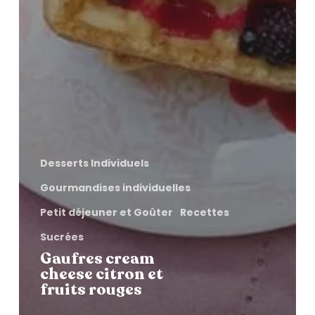
Desserts Individuels
Gourmandises individuelles
Petit déjeuner et Goûter
Recettes
Sucrées
Gaufres cream
cheese citron et
fruits rouges