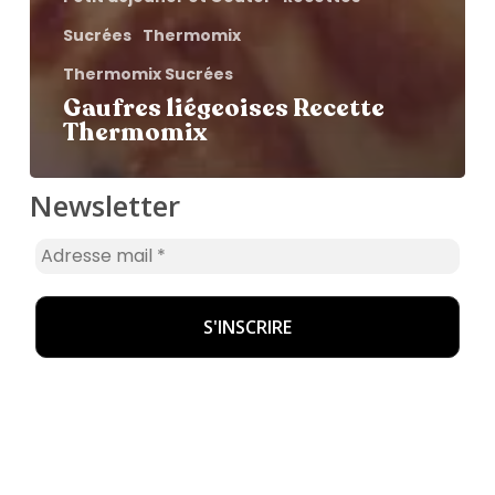
Sucrées
Thermomix
Thermomix Sucrées
Gaufres liégeoises Recette
Thermomix
Newsletter