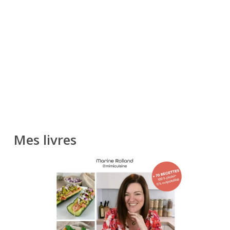
Mes livres