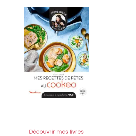
Découvrir mes livres