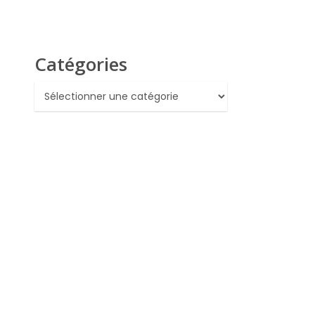
Catégories
Catégories