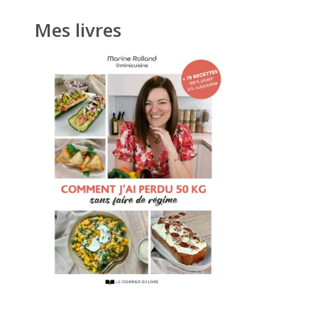
Mes livres