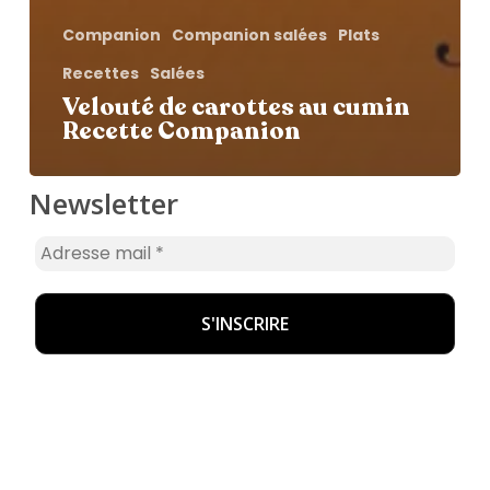
Companion
Companion salées
Plats
Recettes
Salées
Velouté de carottes au cumin
Recette Companion
Newsletter