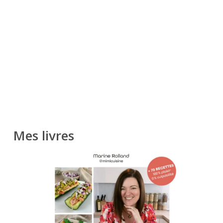
Mes livres