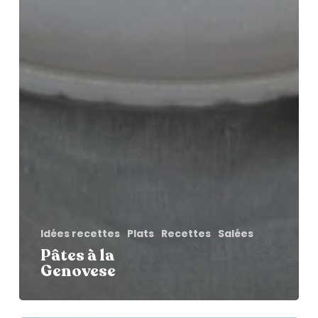
Idées recettes
Plats
Recettes
Salées
Pâtes à la
Genovese