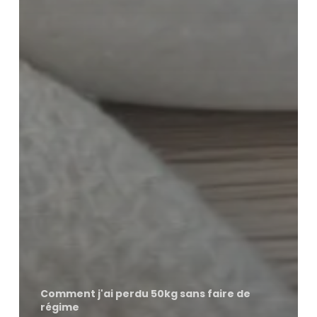
Comment j'ai perdu 50kg sans faire de
régime