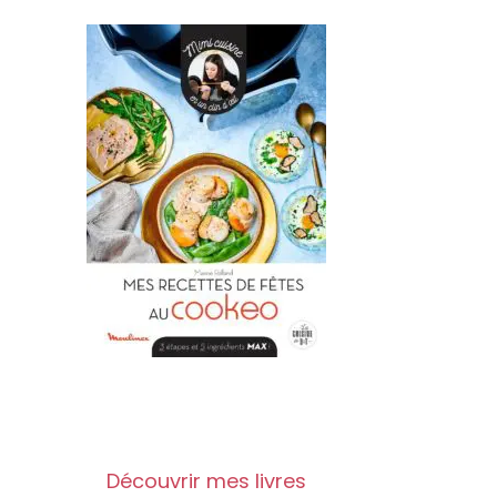
Découvrir mes livres