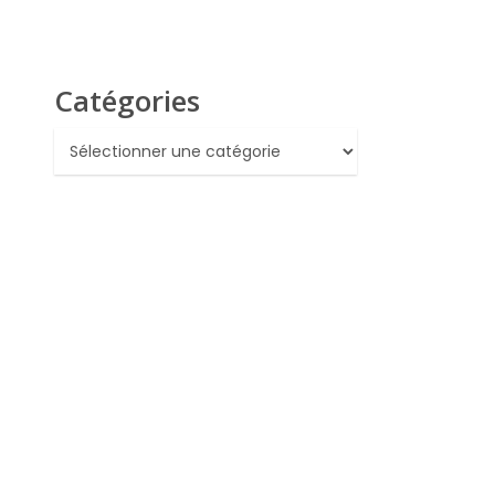
Catégories
Catégories