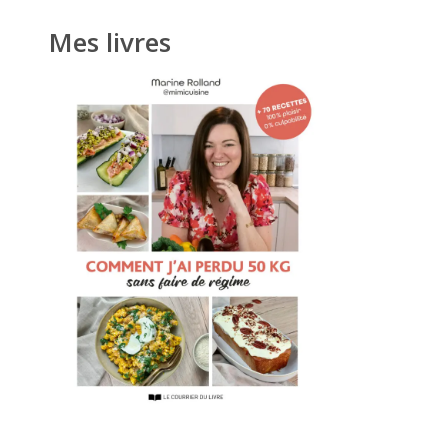
Mes livres