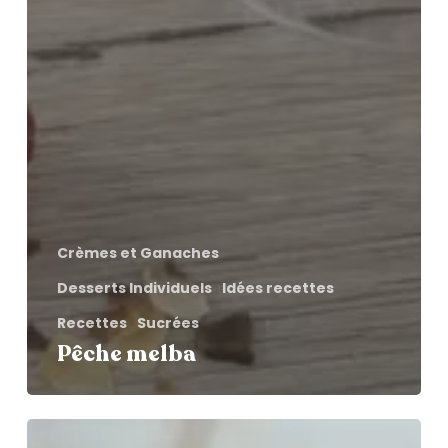
Crèmes et Ganaches
Desserts Individuels
Idées recettes
Recettes
Sucrées
Pêche melba