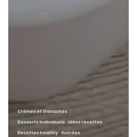
Crèmes et Ganaches
Desserts Individuels
Idées recettes
Recettes healthy
Sucrées