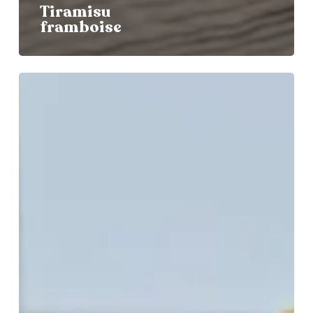
Tiramisu
framboise