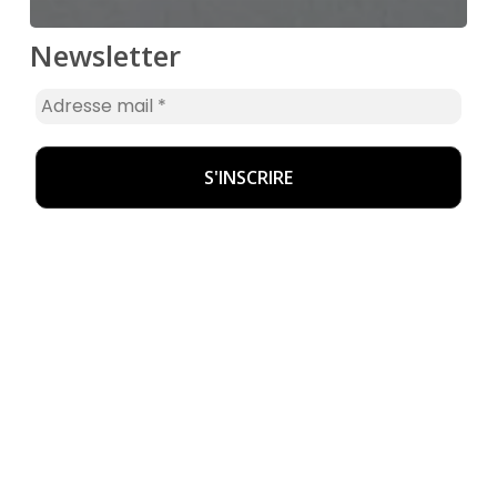
Newsletter