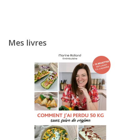
Mes livres