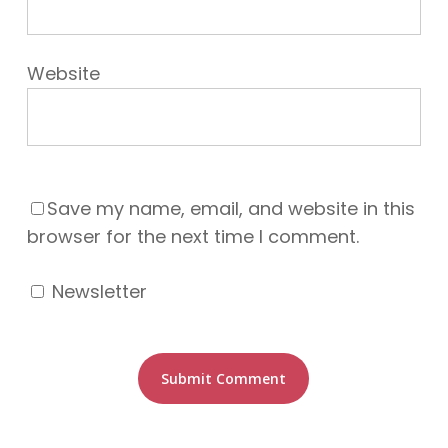
Website
Save my name, email, and website in this
browser for the next time I comment.
Newsletter