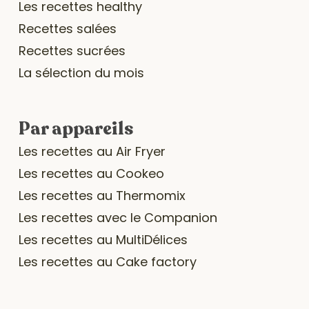
Les recettes healthy
Recettes salées
Recettes sucrées
La sélection du mois
Par appareils
Les recettes au Air Fryer
Les recettes au Cookeo
Les recettes au Thermomix
Les recettes avec le Companion
Les recettes au MultiDélices
Les recettes au Cake factory