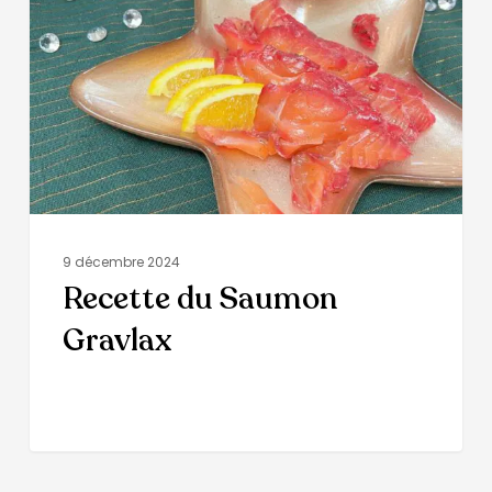
9 décembre 2024
Recette du Saumon
Gravlax