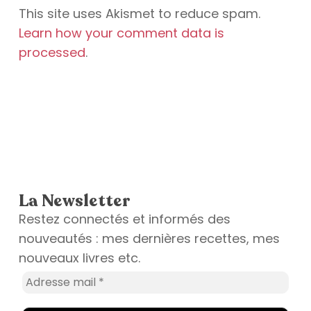
This site uses Akismet to reduce spam.
Learn how your comment data is
processed
.
La Newsletter
Restez connectés et informés des
nouveautés : mes dernières recettes, mes
nouveaux livres etc.