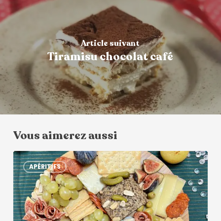
Article suivant
Tiramisu chocolat café
Vous aimerez aussi
APÉRITIFS