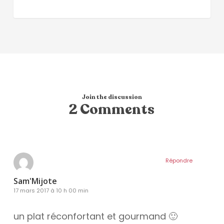
Join the discussion
2 Comments
Répondre
Sam'Mijote
17 mars 2017 à 10 h 00 min
un plat réconfortant et gourmand 🙂