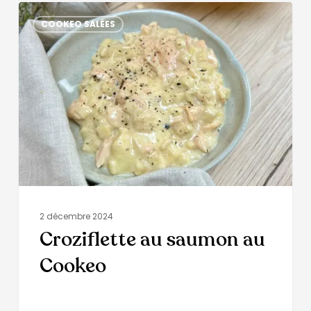
COOKEO SALÉES
2 décembre 2024
Croziflette au saumon au
Cookeo