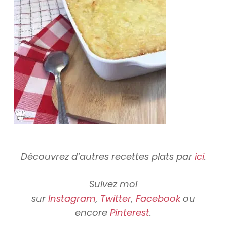
Découvrez d’autres recettes plats par
ici
.
Suivez moi
sur
Instagram
,
Twitter
,
Facebook
ou
encore
Pinterest
.