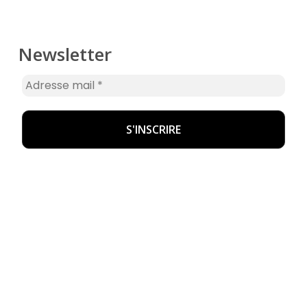
Newsletter