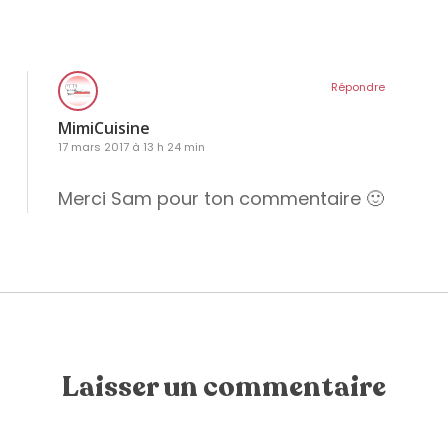
Répondre
MimiCuisine
17 mars 2017 à 13 h 24 min
Merci Sam pour ton commentaire 🙂
Laisser un commentaire