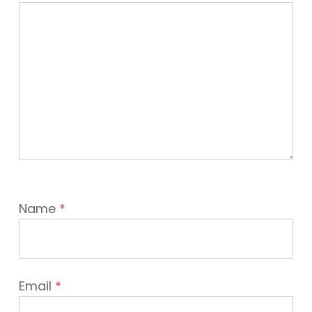
Name
*
Email
*