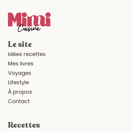
Le site
Idées recettes
Mes livres
Voyages
Lifestyle
À propos
Contact
Recettes