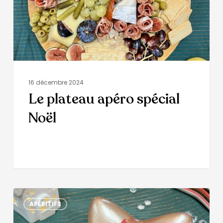
16 décembre 2024
Le plateau apéro spécial
Noël
APÉRITIFS