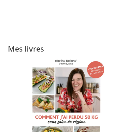
Mes livres