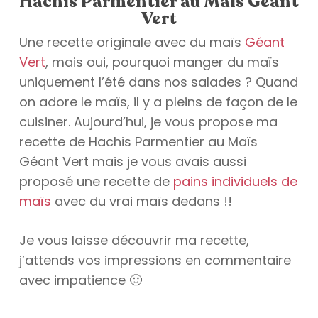
Hachis Parmentier au Maïs Géant
Vert
Une recette originale avec du maïs
Géant
Vert
, mais oui, pourquoi manger du maïs
uniquement l’été dans nos salades ? Quand
on adore le maïs, il y a pleins de façon de le
cuisiner. Aujourd’hui, je vous propose ma
recette de Hachis Parmentier au Maïs
Géant Vert mais je vous avais aussi
proposé une recette de
pains individuels de
maïs
avec du vrai maïs dedans !!
Je vous laisse découvrir ma recette,
j’attends vos impressions en commentaire
avec impatience 🙂