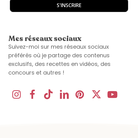
Mes réseaux sociaux
Suivez-moi sur mes réseaux sociaux
préférés où je partage des contenus
exclusifs, des recettes en vidéos, des
concours et autres !