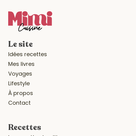
Le site
Idées recettes
Mes livres
Voyages
Lifestyle
À propos
Contact
Recettes