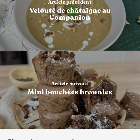
Article précédent
Velouté de châtaigne au
Companion
Article suivant
Mini bouchées brownies