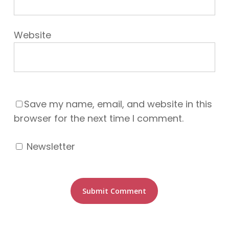
Website
Save my name, email, and website in this
browser for the next time I comment.
Newsletter