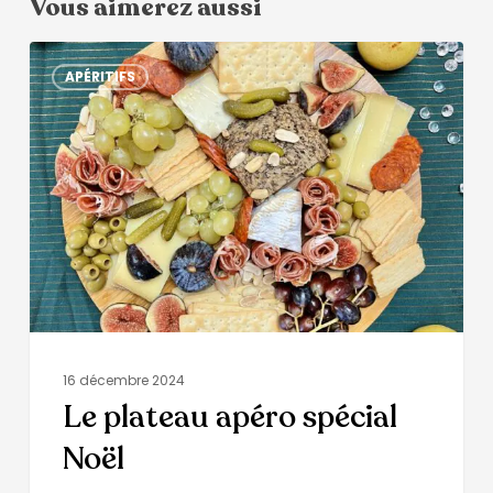
Vous aimerez aussi
APÉRITIFS
16 décembre 2024
Le plateau apéro spécial
Noël