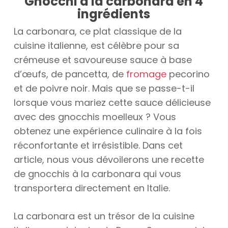
Gnocchi à la carbonara en 4
ingrédients
La carbonara, ce plat classique de la
cuisine italienne, est célèbre pour sa
crémeuse et savoureuse sauce à base
d’œufs, de pancetta, de
fromage
pecorino
et de poivre noir. Mais que se passe-t-il
lorsque vous mariez cette sauce délicieuse
avec des gnocchis moelleux ? Vous
obtenez une expérience culinaire à la fois
réconfortante et irrésistible. Dans cet
article, nous vous dévoilerons une recette
de gnocchis à la carbonara qui vous
transportera directement en Italie.
La carbonara est un trésor de la cuisine