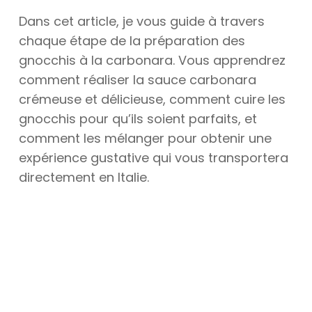
Dans cet article, je vous guide à travers
chaque étape de la préparation des
gnocchis à la carbonara. Vous apprendrez
comment réaliser la sauce carbonara
crémeuse et délicieuse, comment cuire les
gnocchis pour qu’ils soient parfaits, et
comment les mélanger pour obtenir une
expérience gustative qui vous transportera
directement en Italie.