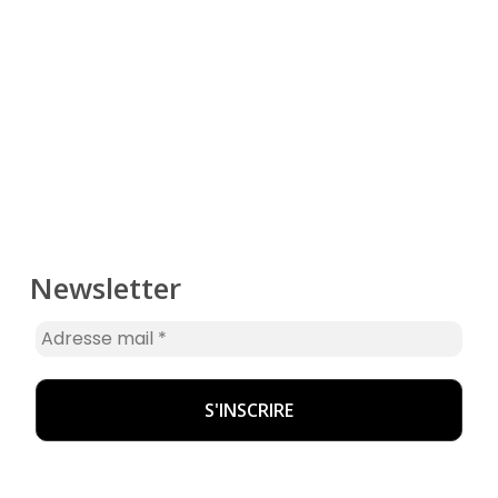
Newsletter