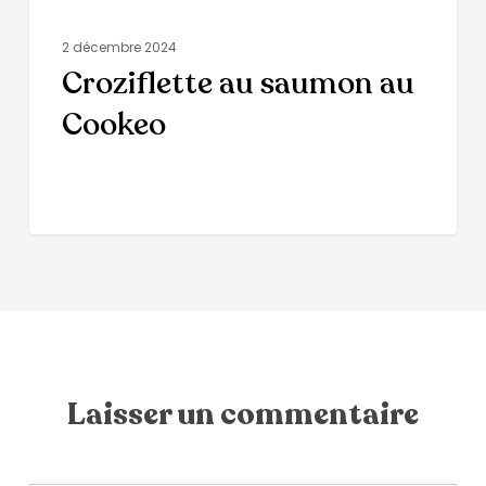
2 décembre 2024
Croziflette au saumon au
Cookeo
Laisser un commentaire