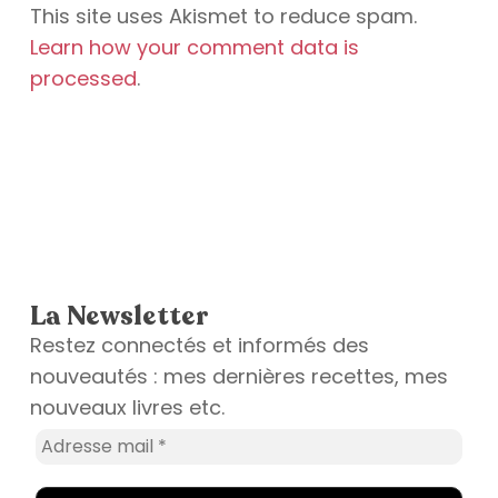
This site uses Akismet to reduce spam.
Learn how your comment data is
processed
.
La Newsletter
Restez connectés et informés des
nouveautés : mes dernières recettes, mes
nouveaux livres etc.