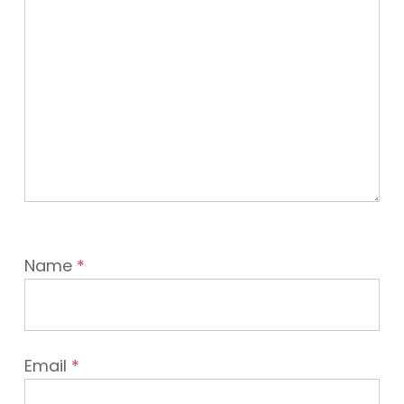
Name
*
Email
*