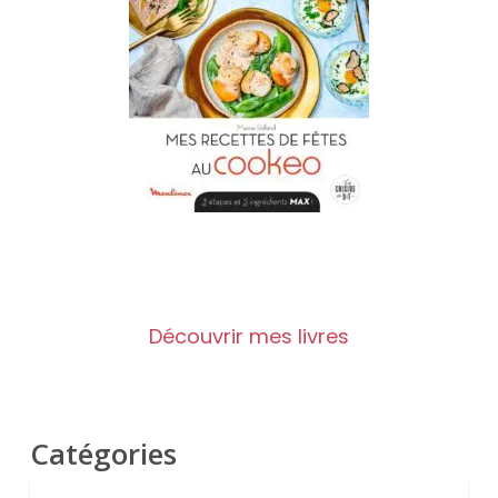
Découvrir mes livres
Catégories
Catégories