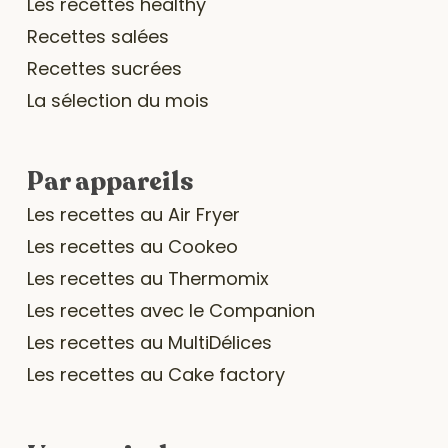
Les recettes healthy
Recettes salées
Recettes sucrées
La sélection du mois
Par appareils
Les recettes au Air Fryer
Les recettes au Cookeo
Les recettes au Thermomix
Les recettes avec le Companion
Les recettes au MultiDélices
Les recettes au Cake factory