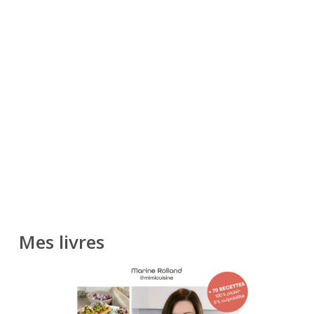
Mes livres