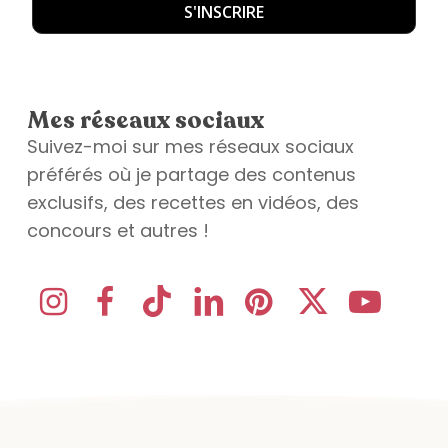
Mes réseaux sociaux
Suivez-moi sur mes réseaux sociaux
préférés où je partage des contenus
exclusifs, des recettes en vidéos, des
concours et autres !