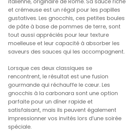
italienne, originaire de Rome. Sa sauce riche
et crémeuse est un régal pour les papilles
gustatives. Les gnocchis, ces petites boules
de pâte à base de pommes de terre, sont
tout aussi appréciés pour leur texture
moelleuse et leur capacité à absorber les
saveurs des sauces qui les accompagnent.
Lorsque ces deux classiques se
rencontrent, le résultat est une fusion
gourmande qui réchauffe le cœur. Les
gnocchis à la carbonara sont une option
parfaite pour un dîner rapide et
satisfaisant, mais ils peuvent également
impressionner vos invités lors d’une soirée
spéciale.