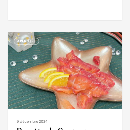
APÉRITIFS
9 décembre 2024