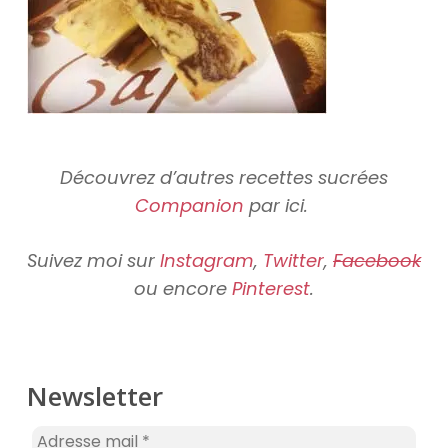
Découvrez d’autres recettes sucrées
Companion
par ici.
Suivez moi sur
Instagram
,
Twitter
,
Facebook
ou encore
Pinterest
.
Newsletter