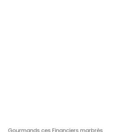
Gourmands ces Financiers marbrés