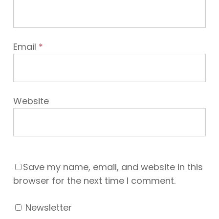
Email
*
Website
Save my name, email, and website in this
browser for the next time I comment.
Newsletter