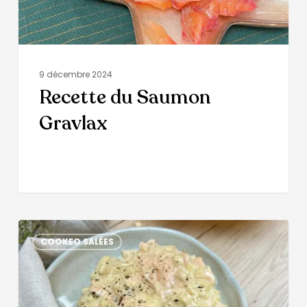
9 décembre 2024
Recette du Saumon
Gravlax
COOKEO SALÉES