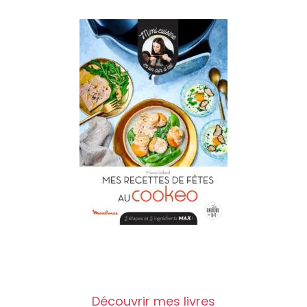
Découvrir mes livres