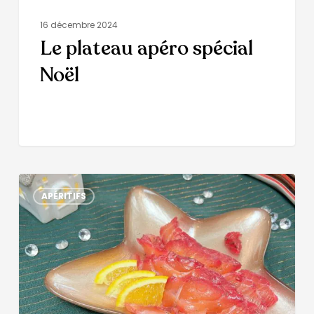
16 décembre 2024
Le plateau apéro spécial
Noël
APÉRITIFS