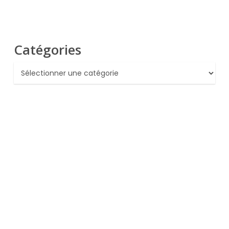
Catégories
Catégories