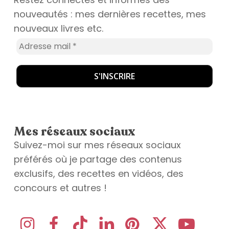
nouveautés : mes dernières recettes, mes
nouveaux livres etc.
Mes réseaux sociaux
Suivez-moi sur mes réseaux sociaux
préférés où je partage des contenus
exclusifs, des recettes en vidéos, des
concours et autres !