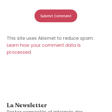
This site uses Akismet to reduce spam.
Learn how your comment data is
processed
.
La Newsletter
Restez connectés et informés des