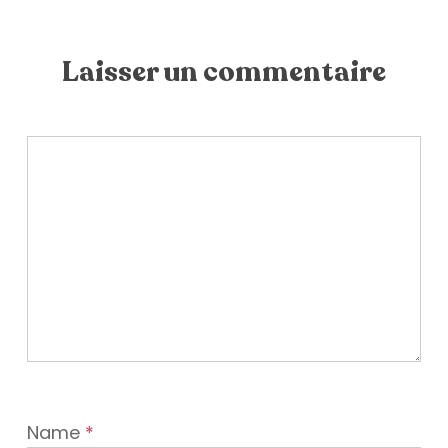
Laisser un commentaire
Name
*