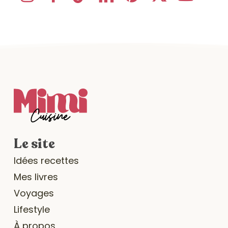
Le site
Idées recettes
Mes livres
Voyages
Lifestyle
À propos