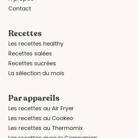
Contact
Recettes
Les recettes healthy
Recettes salées
Recettes sucrées
La sélection du mois
Par appareils
Les recettes au Air Fryer
Les recettes au Cookeo
Les recettes au Thermomix
Les recettes avec le Companion