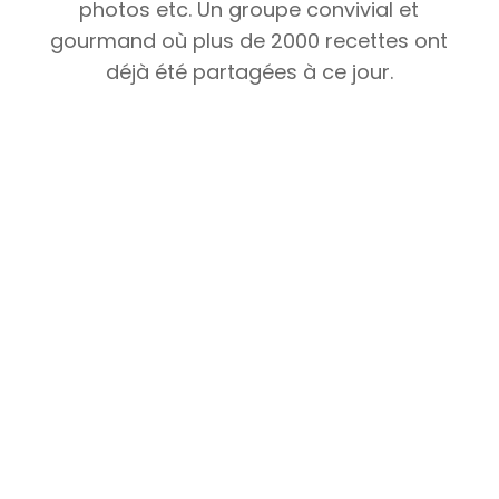
photos etc. Un groupe convivial et
gourmand où plus de 2000 recettes ont
déjà été partagées à ce jour.