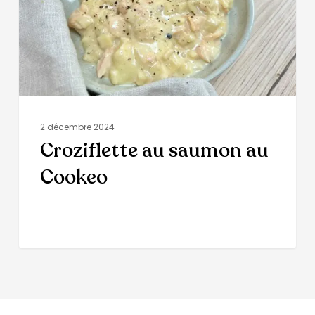
2 décembre 2024
Croziflette au saumon au
Cookeo