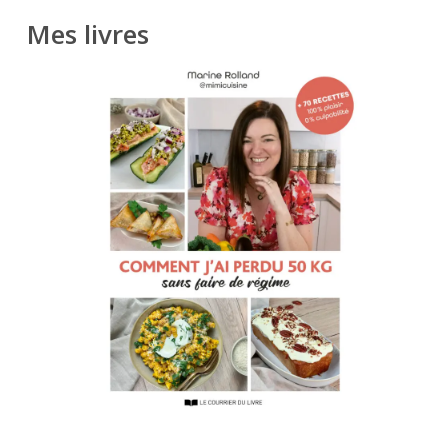
Mes livres