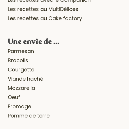
Les recettes au MultiDélices
Les recettes au Cake factory
Une envie de …
Parmesan
Brocolis
Courgette
Viande haché
Mozzarella
Oeuf
Fromage
Pomme de terre