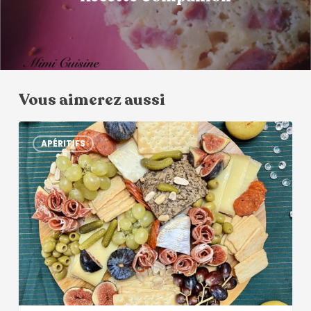
Vous aimerez aussi
APÉRITIFS