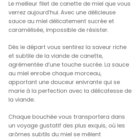
Le meilleur filet de canette de miel que vous
verrez aujourd’hui. Avec une délicieuse
sauce au miel délicatement sucrée et
caramélisée, impossible de résister.
Dès le départ vous sentirez la saveur riche
et subtile de la viande de canette,
agrémentée d’une touche sucrée. La sauce
au miel enrobe chaque morceau,
apportant une douceur enivrante qui se
marie à la perfection avec la délicatesse de
la viande.
Chaque bouchée vous transportera dans
un voyage gustatif des plus exquis, où les
arômes subtils du miel se mêlent