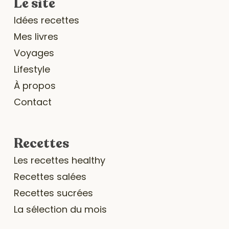
Le site
Idées recettes
Mes livres
Voyages
Lifestyle
À propos
Contact
Recettes
Les recettes healthy
Recettes salées
Recettes sucrées
La sélection du mois