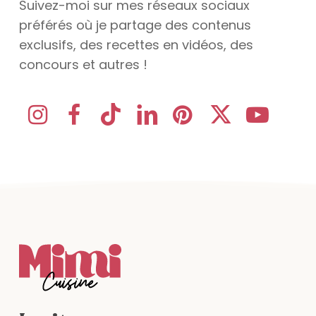
Suivez-moi sur mes réseaux sociaux
préférés où je partage des contenus
exclusifs, des recettes en vidéos, des
concours et autres !