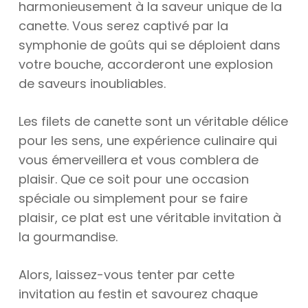
harmonieusement à la saveur unique de la
canette. Vous serez captivé par la
symphonie de goûts qui se déploient dans
votre bouche, accorderont une explosion
de saveurs inoubliables.
Les filets de canette sont un véritable délice
pour les sens, une expérience culinaire qui
vous émerveillera et vous comblera de
plaisir. Que ce soit pour une occasion
spéciale ou simplement pour se faire
plaisir, ce plat est une véritable invitation à
la gourmandise.
Alors, laissez-vous tenter par cette
invitation au festin et savourez chaque