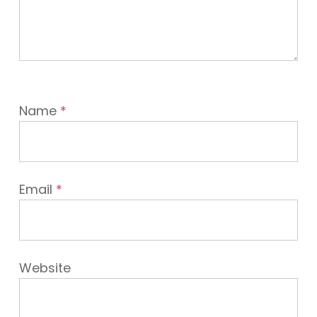
Name
*
Email
*
Website