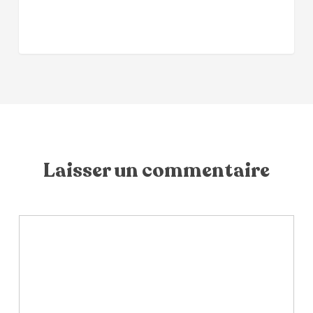
Laisser un commentaire