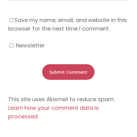
Save my name, email, and website in this
browser for the next time I comment.
Newsletter
This site uses Akismet to reduce spam.
Learn how your comment data is
processed
.