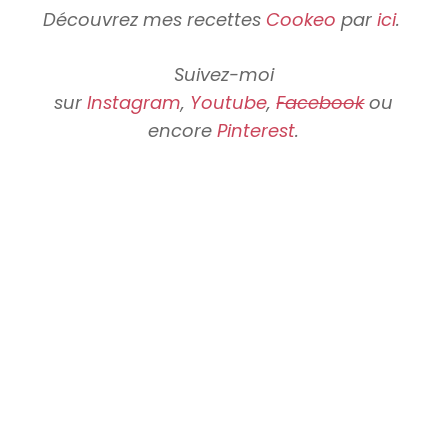
Découvrez mes recettes
Cookeo
par
ici
.
Suivez-moi
sur
Instagram
,
Youtube
,
Facebook
ou
encore
Pinterest
.