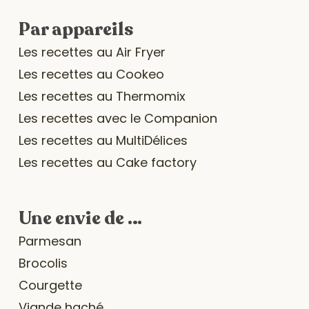
Par appareils
Les recettes au Air Fryer
Les recettes au Cookeo
Les recettes au Thermomix
Les recettes avec le Companion
Les recettes au MultiDélices
Les recettes au Cake factory
Une envie de …
Parmesan
Brocolis
Courgette
Viande haché