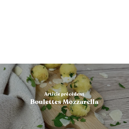
Article précédent
Boulettes Mozzarella