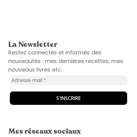
La Newsletter
Restez connectés et informés des
nouveautés : mes dernières recettes, mes
nouveaux livres etc.
Mes réseaux sociaux