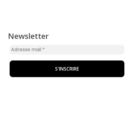
Newsletter