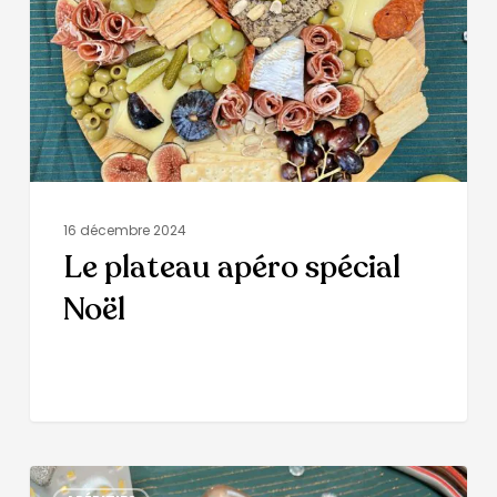
16 décembre 2024
Le plateau apéro spécial
Noël