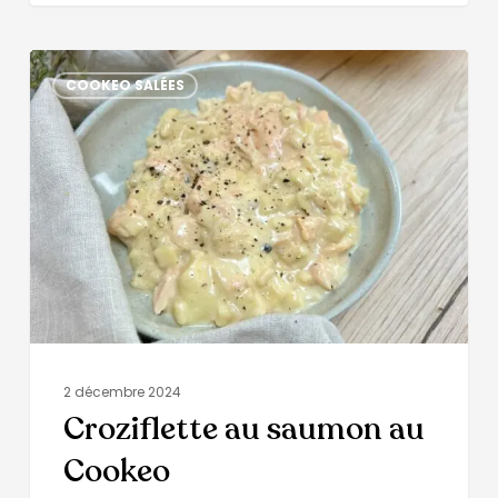
COOKEO SALÉES
2 décembre 2024
Croziflette au saumon au
Cookeo