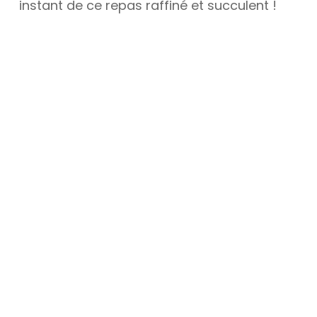
instant de ce repas raffiné et succulent !