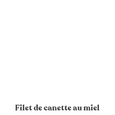
Filet de canette au miel