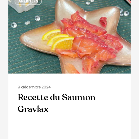
APÉRITIFS
9 décembre 2024
Recette du Saumon
Gravlax