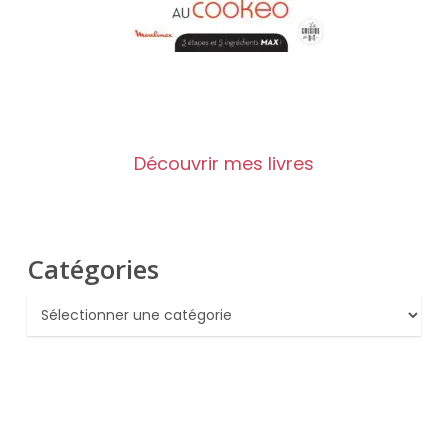
Découvrir mes livres
Catégories
Catégories