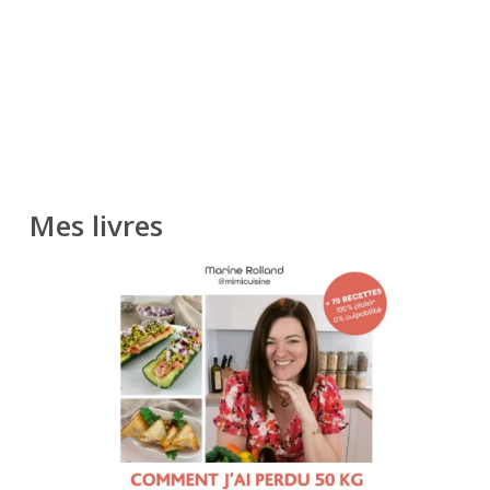
Mes livres