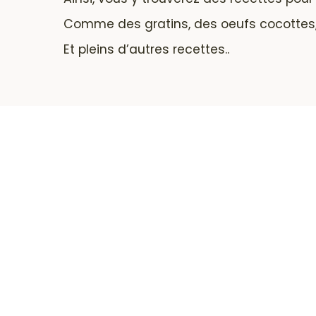
Comme des gratins, des oeufs cocottes, d
Et pleins d’autres recettes..