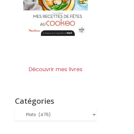
Découvrir mes livres
Catégories
Catégories