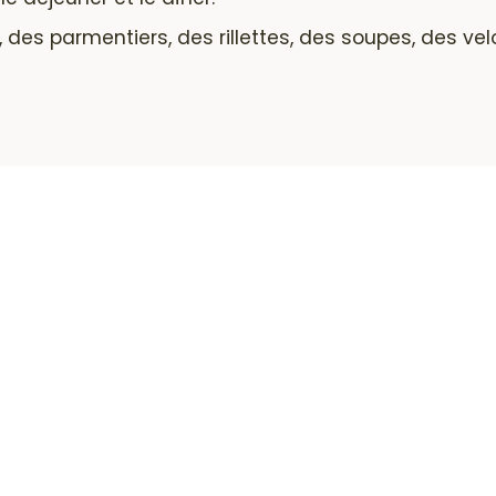
es parmentiers, des rillettes, des soupes, des velo