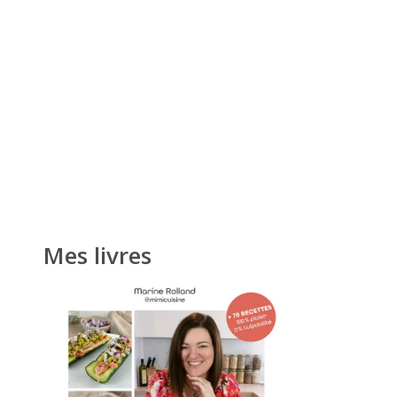
Mes livres