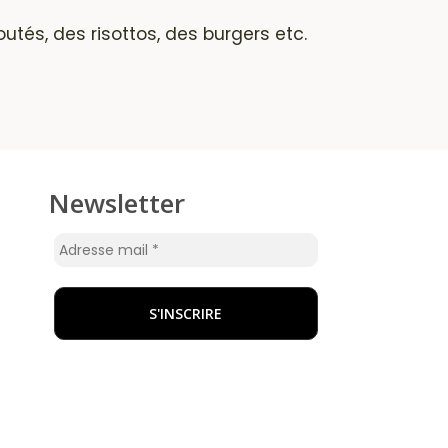
utés, des risottos, des burgers etc.
Newsletter