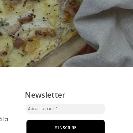
Newsletter
à la