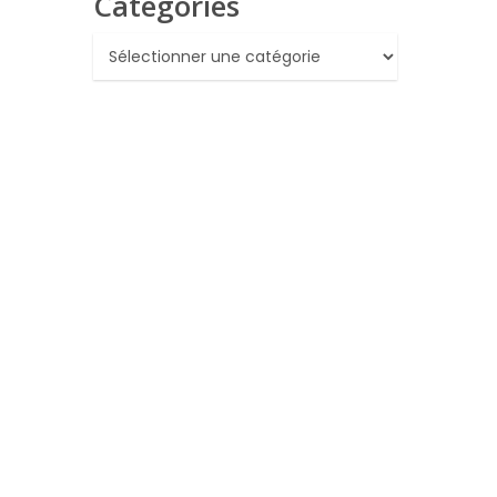
Catégories
Catégories