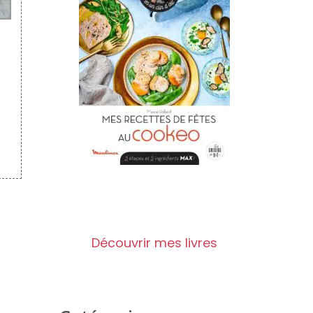
Découvrir mes livres