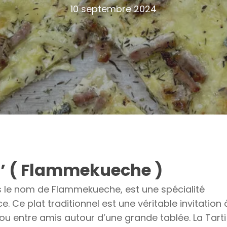
10 septembre 2024
’ ( Flammekueche )
 le nom de Flammekueche, est une spécialité
ce. Ce plat traditionnel est une véritable invitation 
 ou entre amis autour d’une grande tablée. La Tarti