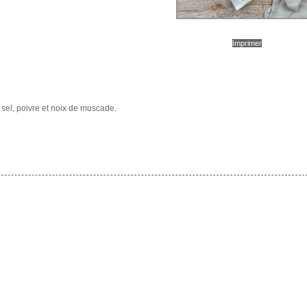
Imprimer
 sel, poivre et noix de muscade.