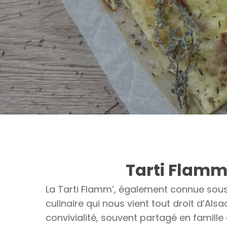
Tarti Flamm
La Tarti Flamm’, également connue sous
culinaire qui nous vient tout droit d’Alsa
convivialité, souvent partagé en famille