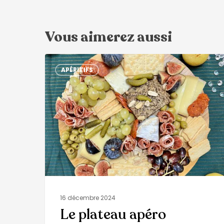
Vous aimerez aussi
APÉRITIFS
16 décembre 2024
Le plateau apéro