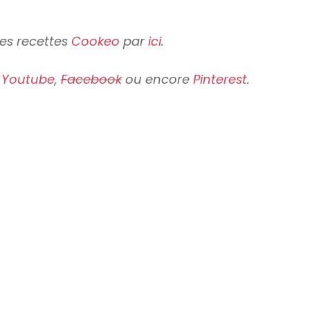
es recettes
Cookeo
par
ici
.
,
Youtube
,
Facebook
ou encore
Pinterest
.