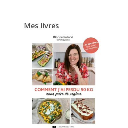
Mes livres