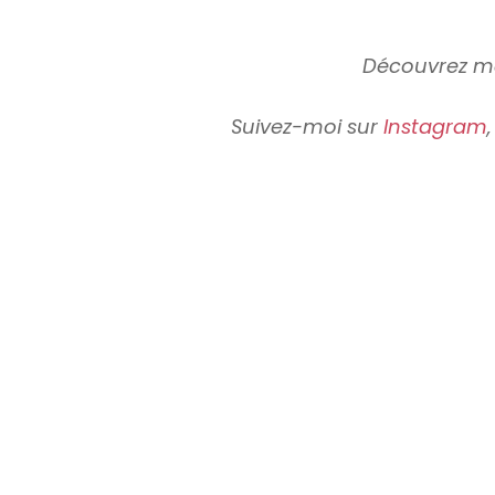
Découvrez m
Suivez-moi sur
Instagram