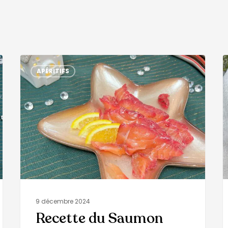
APÉRITIFS
9 décembre 2024
Recette du Saumon