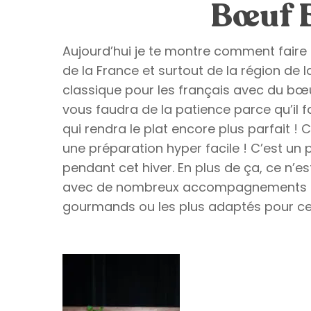
Bœuf 
Aujourd’hui je te montre comment fair
de la France et surtout de la région d
classique pour les français avec du bœuf
vous faudra de la patience parce qu’il f
qui rendra le plat encore plus parfait !
une préparation hyper facile ! C’est un p
pendant cet hiver. En plus de ça, ce n’est 
avec de nombreux accompagnements c’es
gourmands ou les plus adaptés pour ces