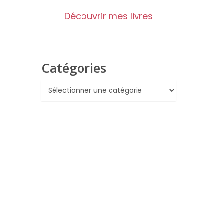
Découvrir mes livres
Catégories
Catégories