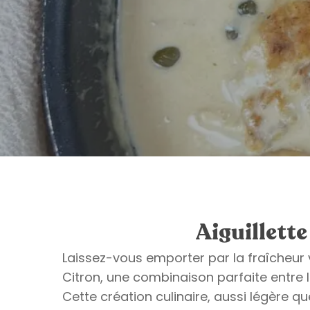
Aiguillette
Laissez-vous emporter par la fraîcheur v
Citron, une combinaison parfaite entre 
Cette création culinaire, aussi légère 