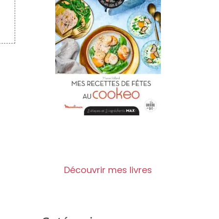
Découvrir mes livres