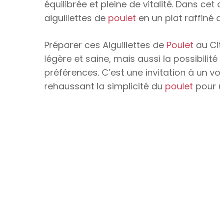
équilibrée et pleine de vitalité. Dans c
aiguillettes de
poulet
en un plat raffiné q
Préparer ces Aiguillettes de
Poulet
au Ci
légère et saine, mais aussi la possibilité
préférences. C’est une invitation à un vo
rehaussant la simplicité du
poulet
pour 