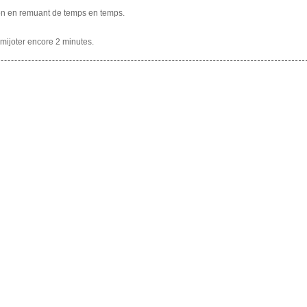
ition en remuant de temps en temps.
 mijoter encore 2 minutes.