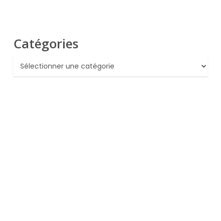
Catégories
Catégories