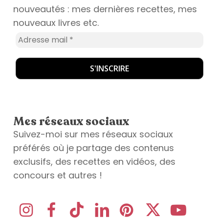
nouveautés : mes dernières recettes, mes
nouveaux livres etc.
Mes réseaux sociaux
Suivez-moi sur mes réseaux sociaux
préférés où je partage des contenus
exclusifs, des recettes en vidéos, des
concours et autres !