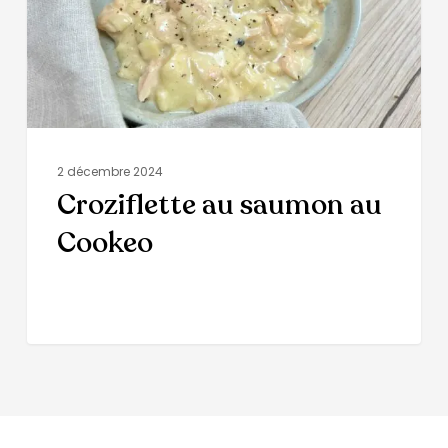
2 décembre 2024
Croziflette au saumon au
Cookeo