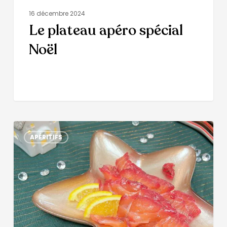
16 décembre 2024
Le plateau apéro spécial
Noël
APÉRITIFS