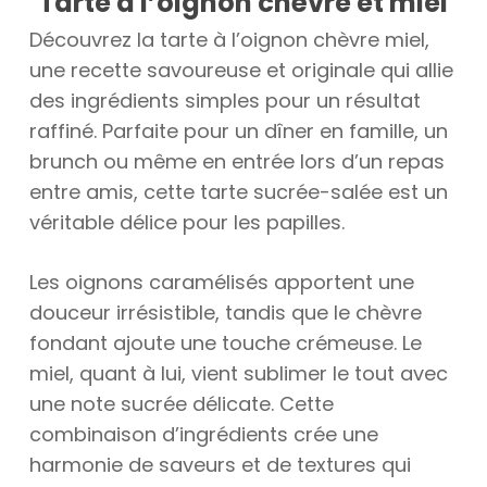
Tarte à l’oignon chèvre et miel
Découvrez la tarte à l’oignon chèvre miel,
une recette savoureuse et originale qui allie
des ingrédients simples pour un résultat
raffiné. Parfaite pour un dîner en famille, un
brunch ou même en entrée lors d’un repas
entre amis, cette tarte sucrée-salée est un
véritable délice pour les papilles.
Les oignons caramélisés apportent une
douceur irrésistible, tandis que le chèvre
fondant ajoute une touche crémeuse. Le
miel, quant à lui, vient sublimer le tout avec
une note sucrée délicate. Cette
combinaison d’ingrédients crée une
harmonie de saveurs et de textures qui