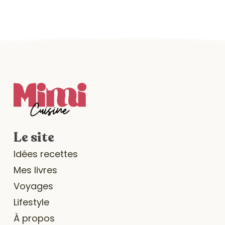
Le site
Idées recettes
Mes livres
Voyages
Lifestyle
À propos