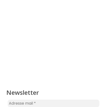
Newsletter