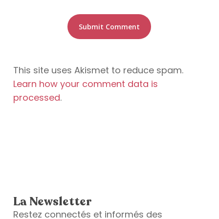
This site uses Akismet to reduce spam.
Learn how your comment data is
processed
.
La Newsletter
Restez connectés et informés des