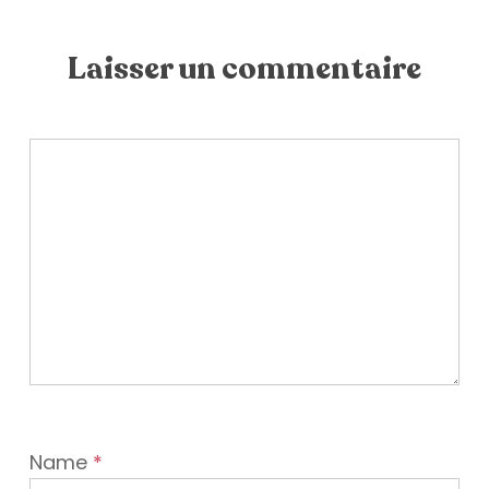
Laisser un commentaire
Name
*