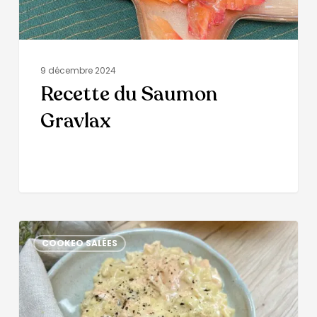
9 décembre 2024
Recette du Saumon
Gravlax
COOKEO SALÉES