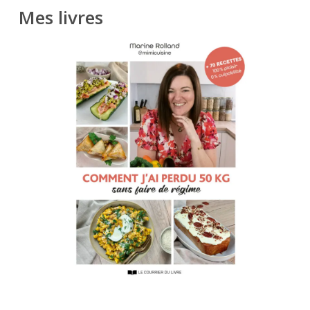
Mes livres