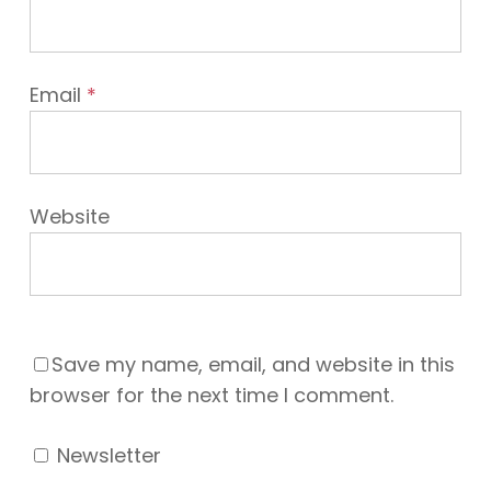
Email
*
Website
Save my name, email, and website in this
browser for the next time I comment.
Newsletter