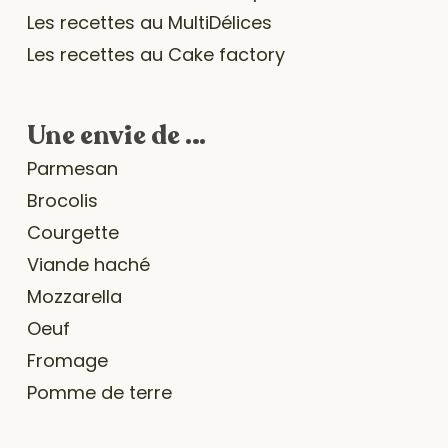
Les recettes au MultiDélices
Les recettes au Cake factory
Une envie de …
Parmesan
Brocolis
Courgette
Viande haché
Mozzarella
Oeuf
Fromage
Pomme de terre