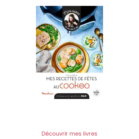
Découvrir mes livres