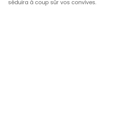
séduira à coup sûr vos convives.