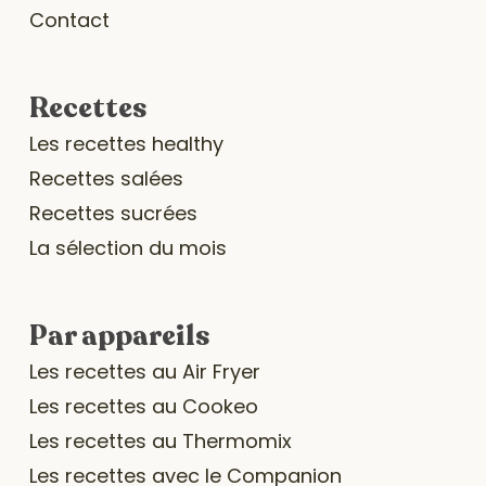
Contact
Recettes
Les recettes healthy
Recettes salées
Recettes sucrées
La sélection du mois
Par appareils
Les recettes au Air Fryer
Les recettes au Cookeo
Les recettes au Thermomix
Les recettes avec le Companion