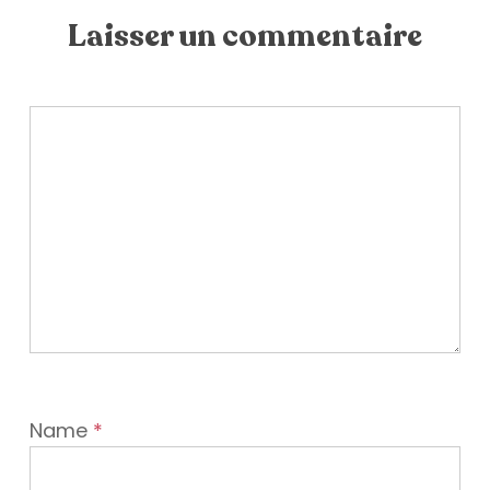
Laisser un commentaire
Name
*