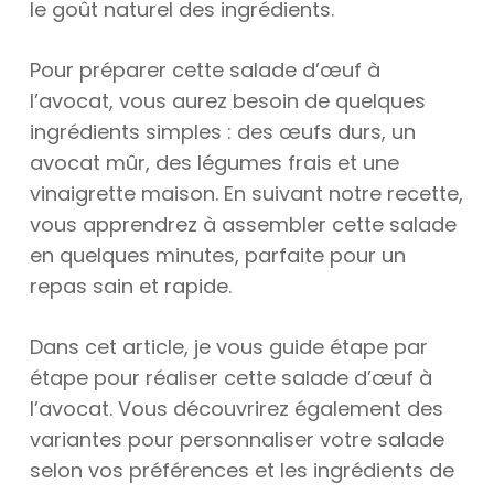
le goût naturel des ingrédients.
Pour préparer cette salade d’œuf à
l’avocat, vous aurez besoin de quelques
ingrédients simples : des œufs durs, un
avocat mûr, des légumes frais et une
vinaigrette maison. En suivant notre recette,
vous apprendrez à assembler cette salade
en quelques minutes, parfaite pour un
repas sain et rapide.
Dans cet article, je vous guide étape par
étape pour réaliser cette salade d’œuf à
l’avocat. Vous découvrirez également des
variantes pour personnaliser votre salade
selon vos préférences et les ingrédients de