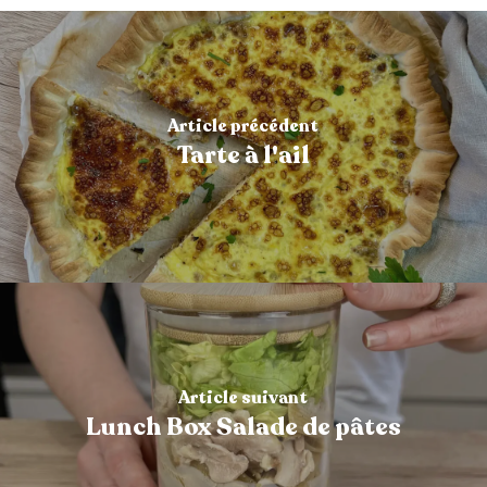
Article précédent
Tarte à l'ail
Article suivant
Lunch Box Salade de pâtes