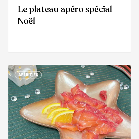
Le plateau apéro spécial
Noël
APÉRITIFS