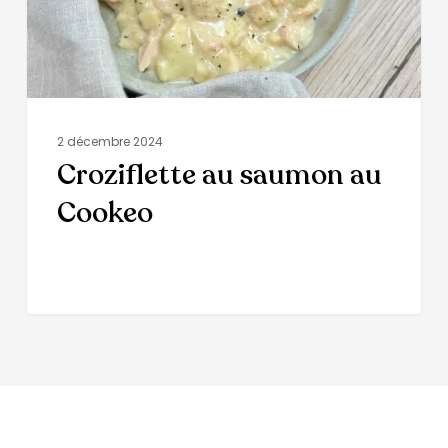
2 décembre 2024
Croziflette au saumon au
Cookeo