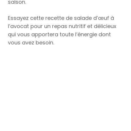
saison.
Essayez cette recette de salade d’œuf à
l’avocat pour un repas nutritif et délicieux
qui vous apportera toute l’énergie dont
vous avez besoin.