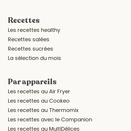
Recettes
Les recettes healthy
Recettes salées
Recettes sucrées
La sélection du mois
Par appareils
Les recettes au Air Fryer
Les recettes au Cookeo
Les recettes au Thermomix
Les recettes avec le Companion
Les recettes au MultiDélices