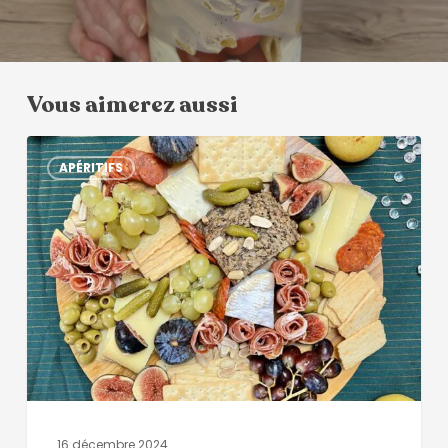
Vous aimerez aussi
APÉRITIFS
16 décembre 2024