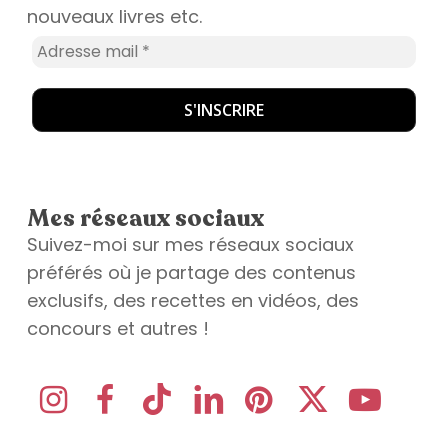
nouveaux livres etc.
Mes réseaux sociaux
Suivez-moi sur mes réseaux sociaux
préférés où je partage des contenus
exclusifs, des recettes en vidéos, des
concours et autres !