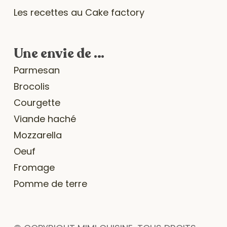
Les recettes au Cake factory
Une envie de …
Parmesan
Brocolis
Courgette
Viande haché
Mozzarella
Oeuf
Fromage
Pomme de terre