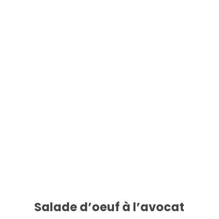
Salade d’oeuf à l’avocat