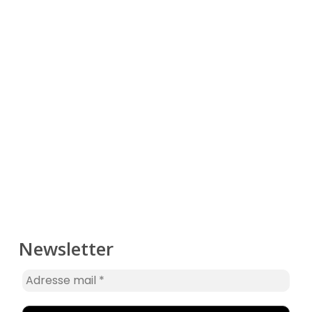
Newsletter