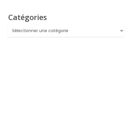
Catégories
Catégories