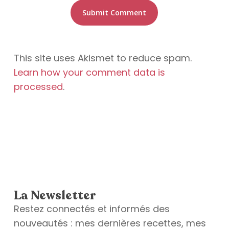
This site uses Akismet to reduce spam.
Learn how your comment data is
processed
.
La Newsletter
Restez connectés et informés des
nouveautés : mes dernières recettes, mes