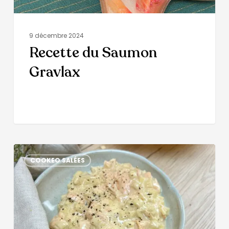
9 décembre 2024
Recette du Saumon
Gravlax
COOKEO SALÉES