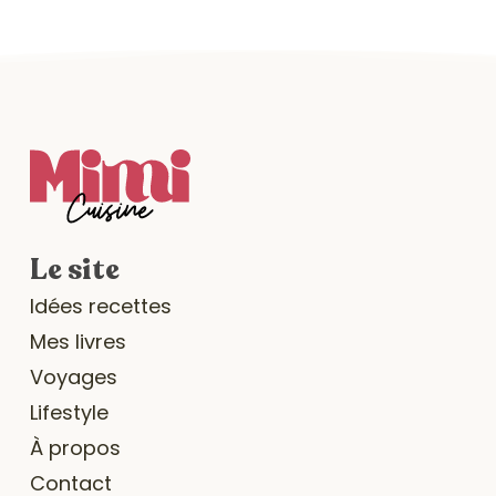
Le site
Idées recettes
Mes livres
Voyages
Lifestyle
À propos
Contact