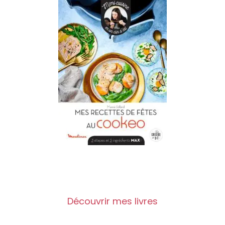
Découvrir mes livres