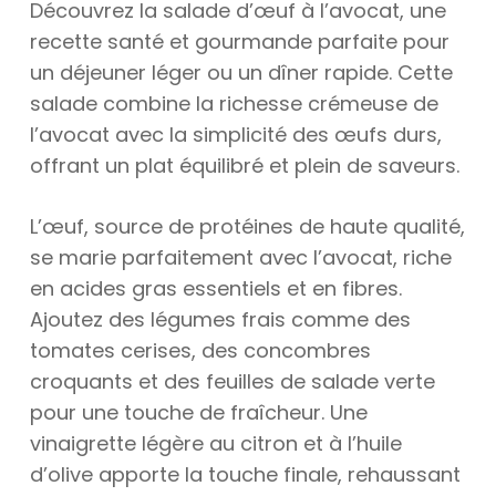
Découvrez la salade d’œuf à l’avocat, une
recette santé et gourmande parfaite pour
un déjeuner léger ou un dîner rapide. Cette
salade combine la richesse crémeuse de
l’avocat avec la simplicité des œufs durs,
offrant un plat équilibré et plein de saveurs.
L’œuf, source de protéines de haute qualité,
se marie parfaitement avec l’avocat, riche
en acides gras essentiels et en fibres.
Ajoutez des légumes frais comme des
tomates cerises, des concombres
croquants et des feuilles de salade verte
pour une touche de fraîcheur. Une
vinaigrette légère au citron et à l’huile
d’olive apporte la touche finale, rehaussant