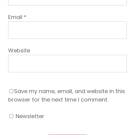
Email
*
Website
Save my name, email, and website in this
browser for the next time I comment.
Newsletter