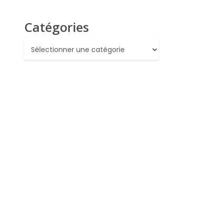
Catégories
Catégories