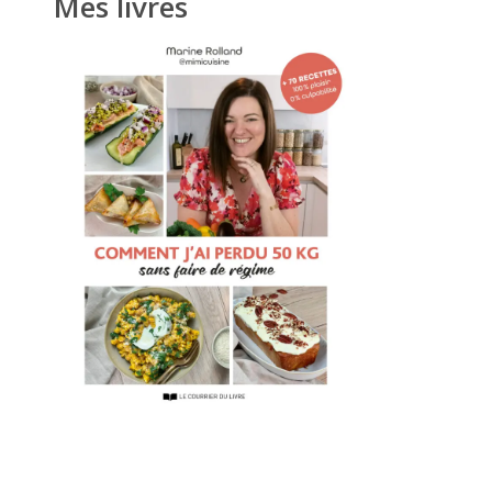
Mes livres