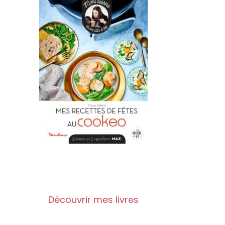
Découvrir mes livres