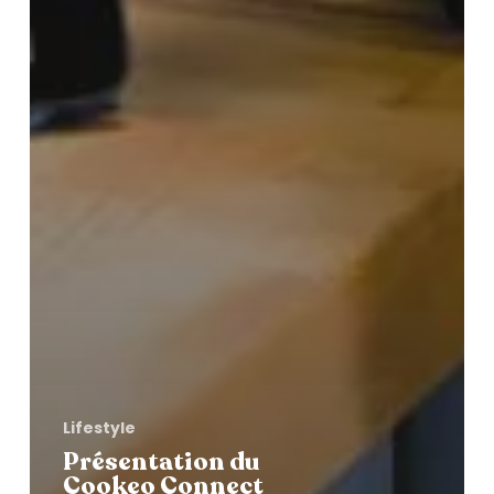
Lifestyle
Présentation du
Cookeo Connect