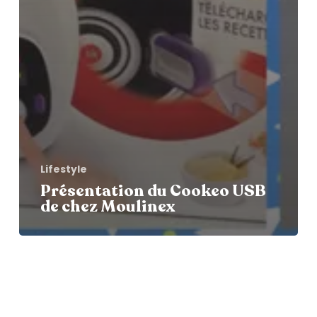
Lifestyle
Présentation du Cookeo USB
de chez Moulinex