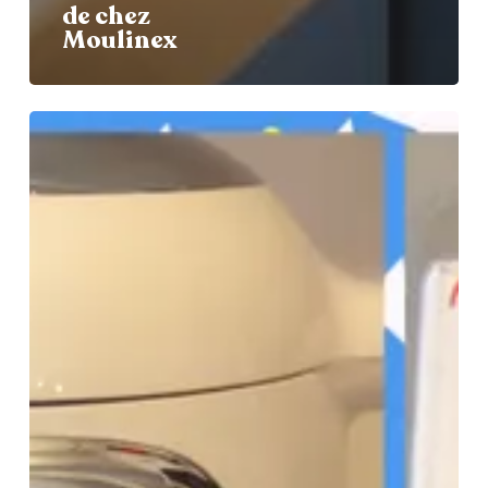
de chez
Moulinex