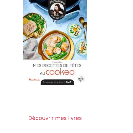
Découvrir mes livres