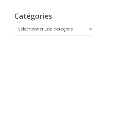
Catégories
Catégories