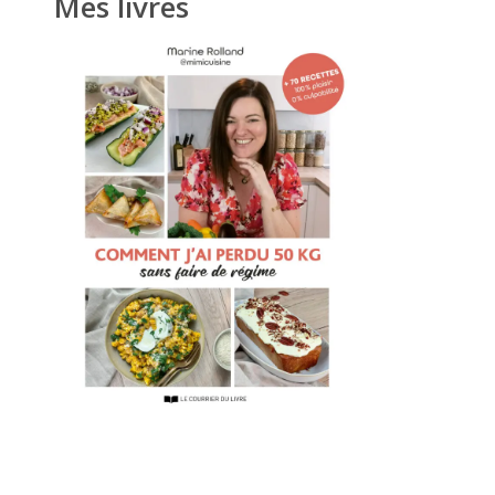
Mes livres