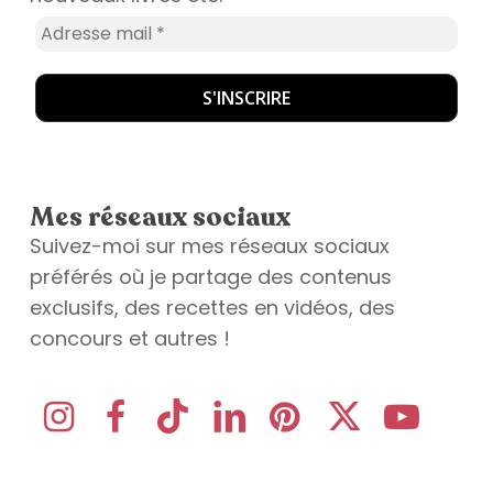
Mes réseaux sociaux
Suivez-moi sur mes réseaux sociaux
préférés où je partage des contenus
exclusifs, des recettes en vidéos, des
concours et autres !