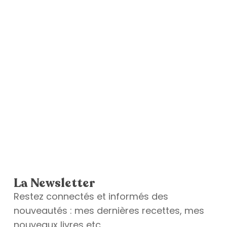
La Newsletter
Restez connectés et informés des
nouveautés : mes dernières recettes, mes
nouveaux livres etc.