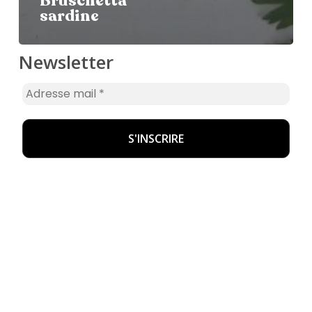
Bruschetta
sardine
Newsletter