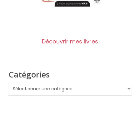
Découvrir mes livres
Catégories
Catégories