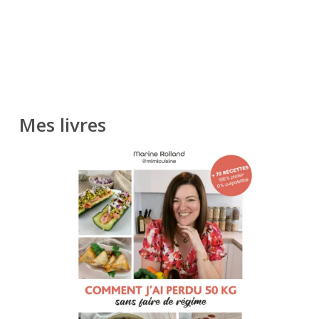
Mes livres