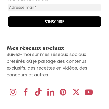
Mes réseaux sociaux
Suivez-moi sur mes réseaux sociaux
préférés où je partage des contenus
exclusifs, des recettes en vidéos, des
concours et autres !