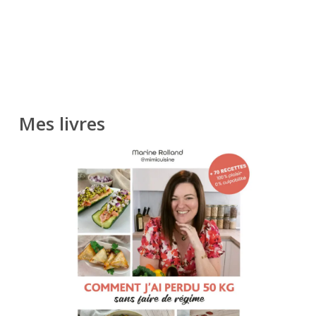
Mes livres