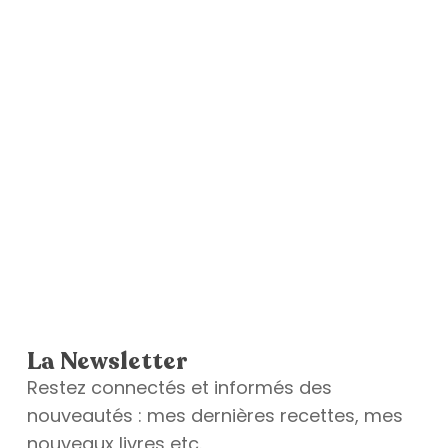
La Newsletter
Restez connectés et informés des
nouveautés : mes dernières recettes, mes
nouveaux livres etc.