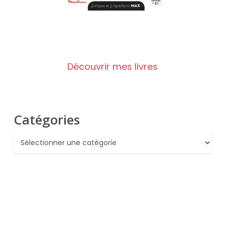
Découvrir mes livres
Catégories
Catégories