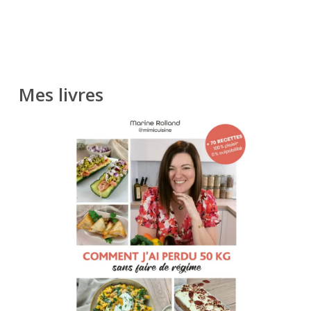
Mes livres