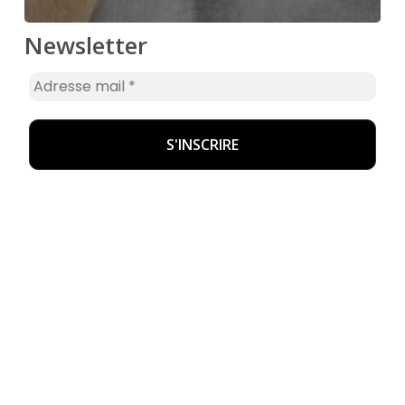
Newsletter