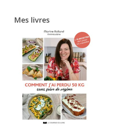
Mes livres