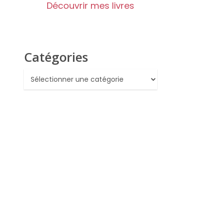
Découvrir mes livres
Catégories
Catégories