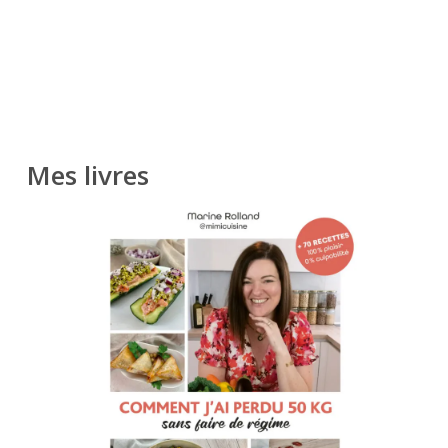
Mes livres