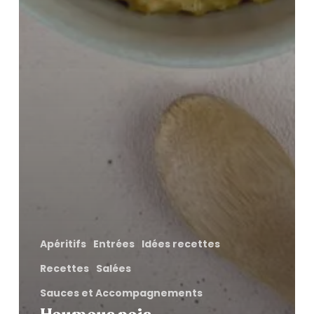
Apéritifs
Entrées
Idées recettes
Recettes
Salées
Sauces et Accompagnements