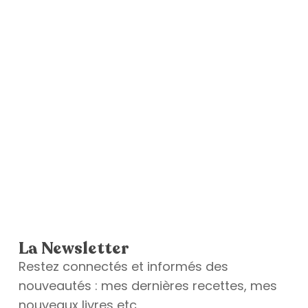
La Newsletter
Restez connectés et informés des
nouveautés : mes dernières recettes, mes
nouveaux livres etc.