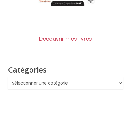
Découvrir mes livres
Catégories
Catégories