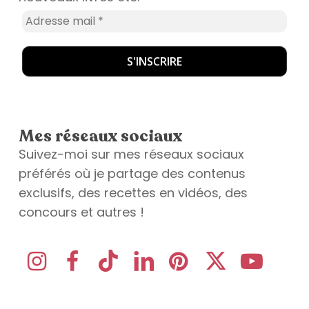
Mes réseaux sociaux
Suivez-moi sur mes réseaux sociaux
préférés où je partage des contenus
exclusifs, des recettes en vidéos, des
concours et autres !