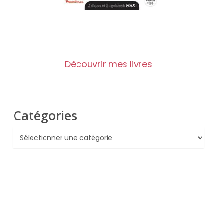
Découvrir mes livres
Catégories
Catégories