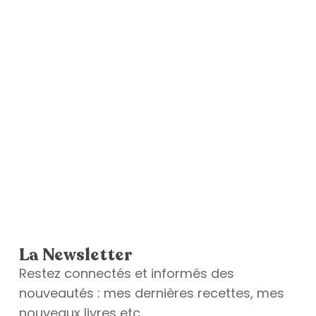
La Newsletter
Restez connectés et informés des
nouveautés : mes dernières recettes, mes
nouveaux livres etc.