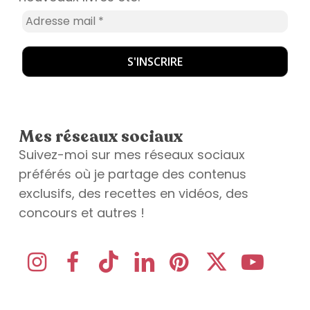
Mes réseaux sociaux
Suivez-moi sur mes réseaux sociaux
préférés où je partage des contenus
exclusifs, des recettes en vidéos, des
concours et autres !