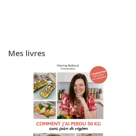
Mes livres