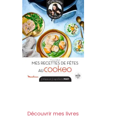
Découvrir mes livres