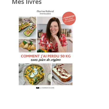
Mes livres