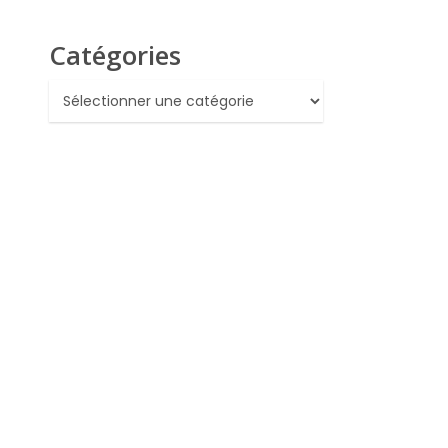
Catégories
Catégories