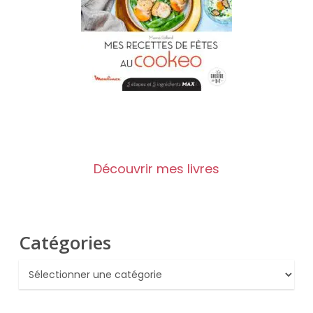
Découvrir mes livres
Catégories
Catégories