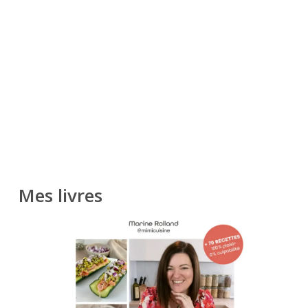
Mes livres