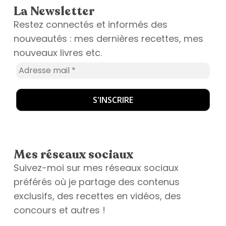
La Newsletter
Restez connectés et informés des
nouveautés : mes dernières recettes, mes
nouveaux livres etc.
Mes réseaux sociaux
Suivez-moi sur mes réseaux sociaux
préférés où je partage des contenus
exclusifs, des recettes en vidéos, des
concours et autres !