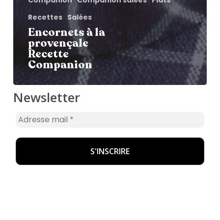
Recettes
Salées
Encornets à la
provençale
Recette
Companion
Newsletter