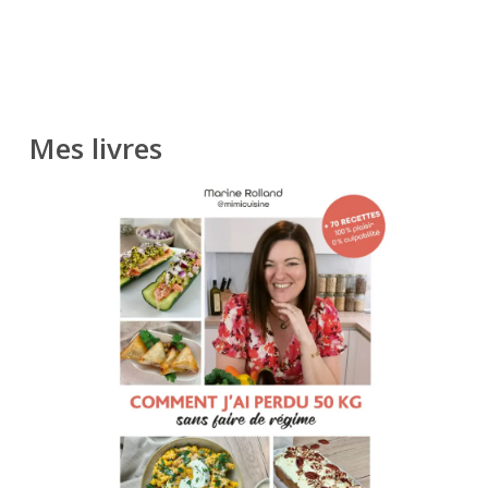
Mes livres