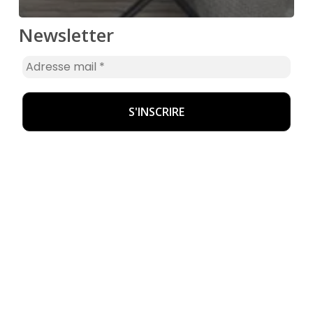
Newsletter