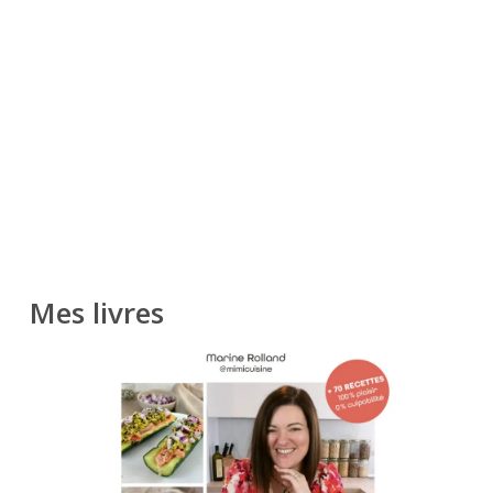
Mes livres