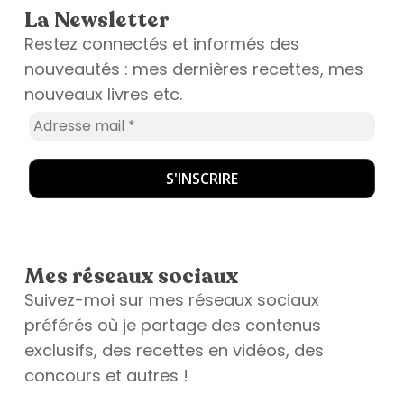
La Newsletter
Restez connectés et informés des
nouveautés : mes dernières recettes, mes
nouveaux livres etc.
Mes réseaux sociaux
Suivez-moi sur mes réseaux sociaux
préférés où je partage des contenus
exclusifs, des recettes en vidéos, des
concours et autres !