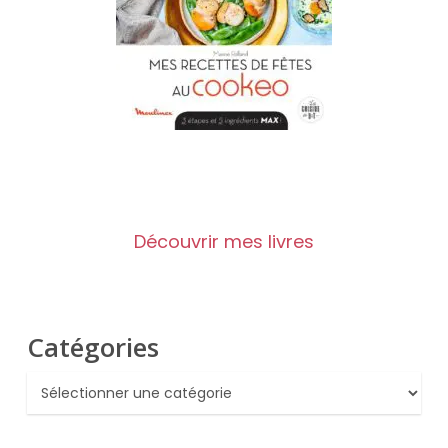
Découvrir mes livres
Catégories
Catégories