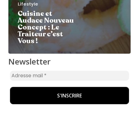
Lifestyle
Cuisine et
Audace Nouveau
Concept : Le
Traiteur c’est
Vous !
Newsletter