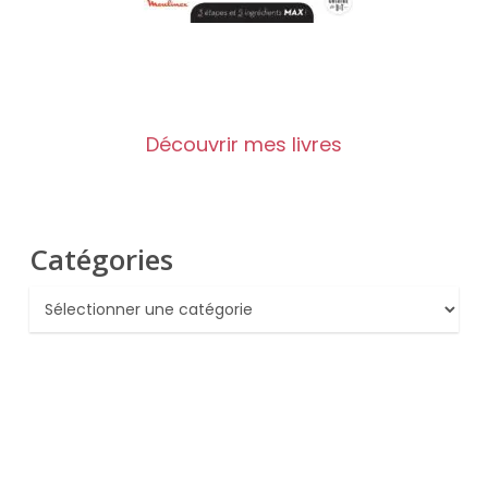
Découvrir mes livres
Catégories
Catégories