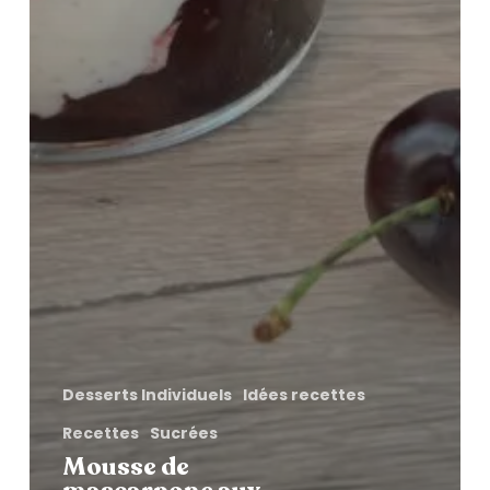
Desserts Individuels
Idées recettes
Recettes
Sucrées
Mousse de