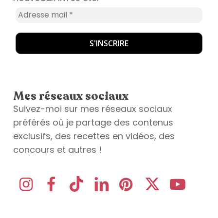
Mes réseaux sociaux
Suivez-moi sur mes réseaux sociaux
préférés où je partage des contenus
exclusifs, des recettes en vidéos, des
concours et autres !