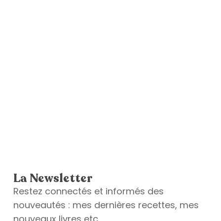
La Newsletter
Restez connectés et informés des
nouveautés : mes dernières recettes, mes
nouveaux livres etc.