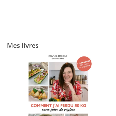
Mes livres