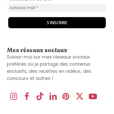
Mes réseaux sociaux
Suivez-moi sur mes réseaux sociaux
préférés où je partage des contenus
exclusifs, des recettes en vidéos, des
concours et autres !