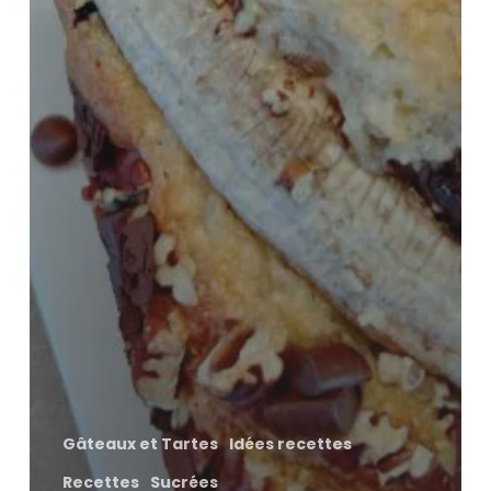
Gâteaux et Tartes
Idées recettes
Recettes
Sucrées