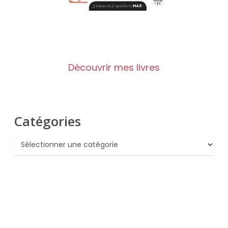
Découvrir mes livres
Catégories
Catégories