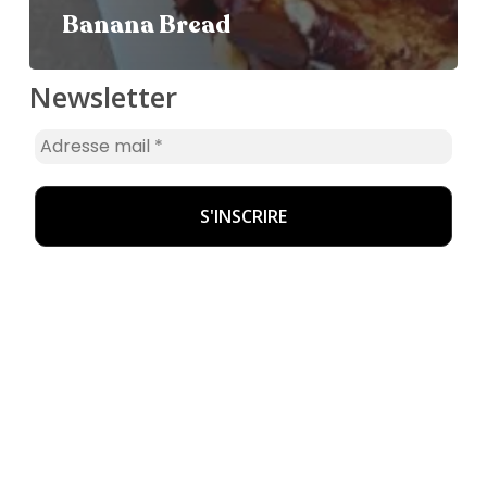
Banana Bread
Newsletter