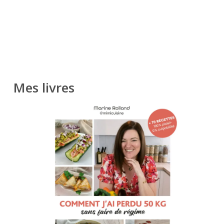
Mes livres