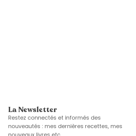
La Newsletter
Restez connectés et informés des
nouveautés : mes dernières recettes, mes
nouveaux livres etc.