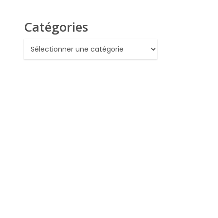
Catégories
Catégories