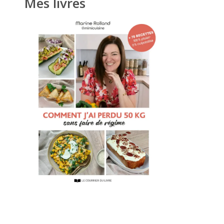
Mes livres