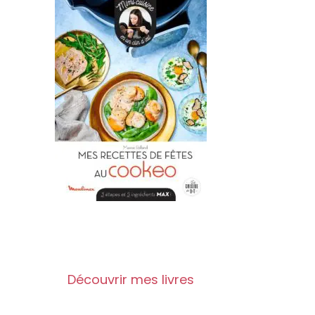
Découvrir mes livres