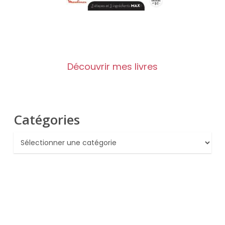
Découvrir mes livres
Catégories
Catégories