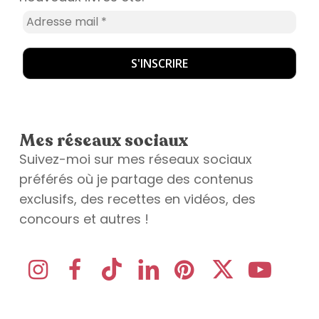
Mes réseaux sociaux
Suivez-moi sur mes réseaux sociaux
préférés où je partage des contenus
exclusifs, des recettes en vidéos, des
concours et autres !