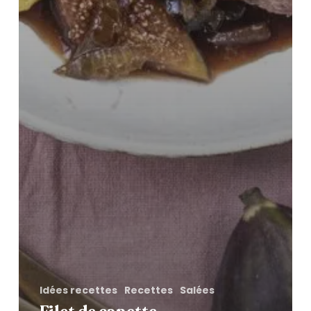
Idées recettes
Recettes
Salées