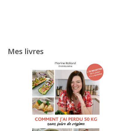
Mes livres