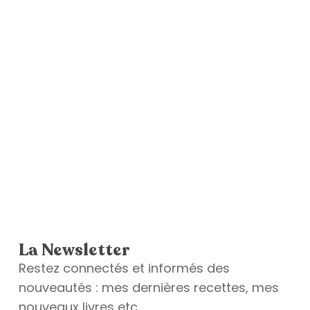
La Newsletter
Restez connectés et informés des
nouveautés : mes dernières recettes, mes
nouveaux livres etc.