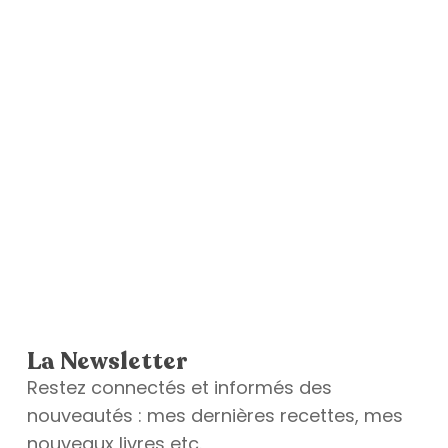
La Newsletter
Restez connectés et informés des
nouveautés : mes dernières recettes, mes
nouveaux livres etc.