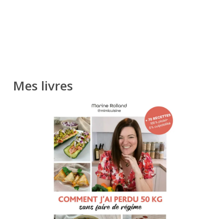
Mes livres