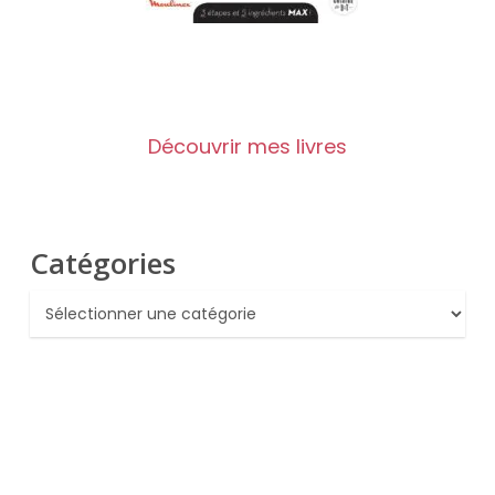
Découvrir mes livres
Catégories
Catégories