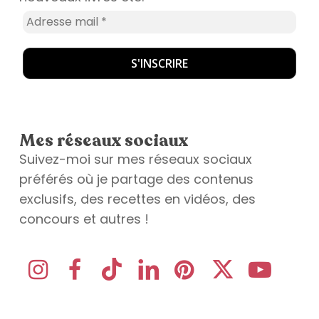
Mes réseaux sociaux
Suivez-moi sur mes réseaux sociaux
préférés où je partage des contenus
exclusifs, des recettes en vidéos, des
concours et autres !