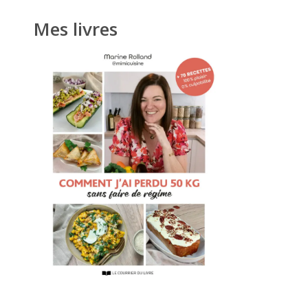
Mes livres