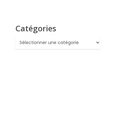
Catégories
Catégories