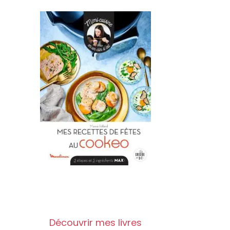
Découvrir mes livres