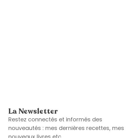
La Newsletter
Restez connectés et informés des
nouveautés : mes dernières recettes, mes
nouveaux livres etc.