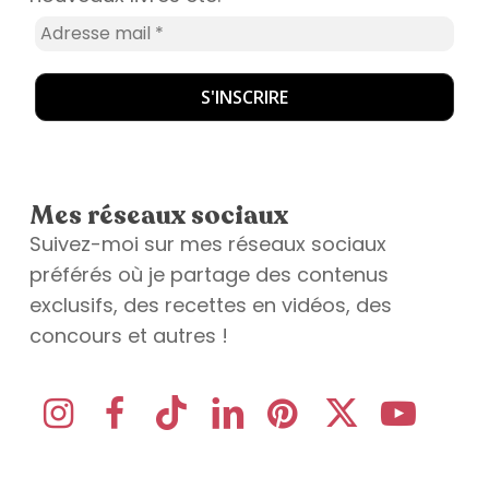
Mes réseaux sociaux
Suivez-moi sur mes réseaux sociaux
préférés où je partage des contenus
exclusifs, des recettes en vidéos, des
concours et autres !