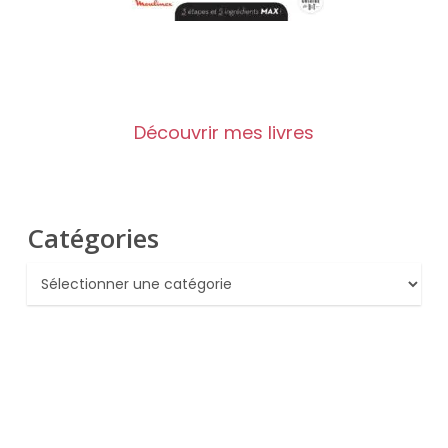
Découvrir mes livres
Catégories
Catégories