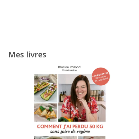
Mes livres