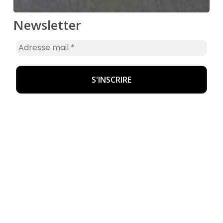
Newsletter