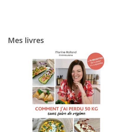
Mes livres